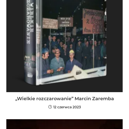
„Wielkie rozczarowanie” Marcin Zaremba
12 czerwca 2023