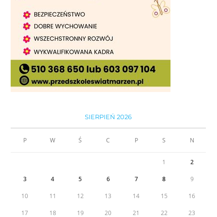
SIERPIEŃ 2026
P
W
Ś
C
P
S
N
1
2
3
4
5
6
7
8
9
10
11
12
13
14
15
16
17
18
19
20
21
22
23