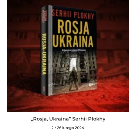
„Rosja, Ukraina” Serhii Plokhy
26 lutego 2024