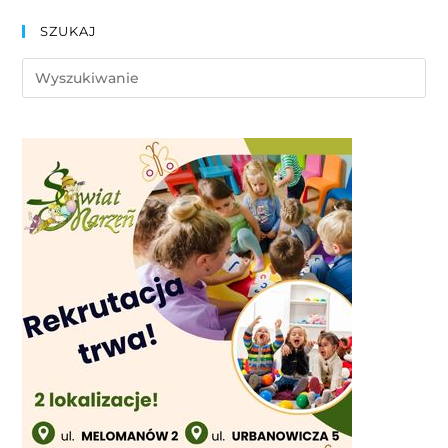
SZUKAJ