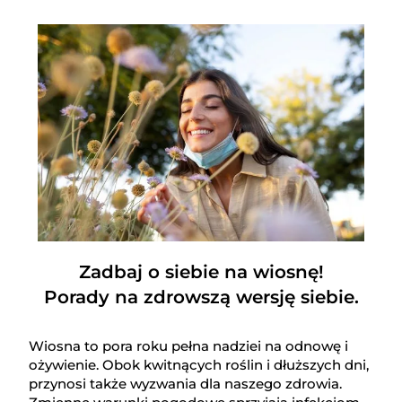
Zadbaj o siebie na wiosnę!
Porady na zdrowszą wersję siebie.
Wiosna to pora roku pełna nadziei na odnowę i
ożywienie. Obok kwitnących roślin i dłuższych dni,
przynosi także wyzwania dla naszego zdrowia.