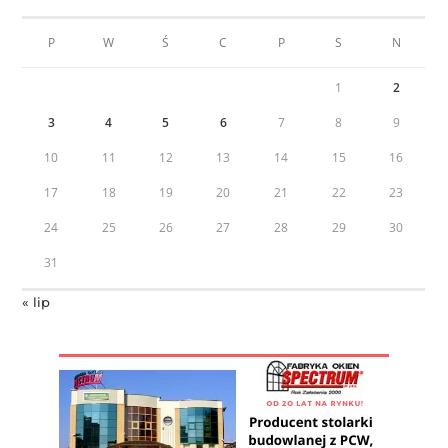
P
W
Ś
C
P
S
N
1
2
3
4
5
6
7
8
9
10
11
12
13
14
15
16
17
18
19
20
21
22
23
24
25
26
27
28
29
30
31
« lip