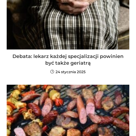
Debata: lekarz każdej specjalizacji powinien
być także geriatrą
24 stycznia 2025