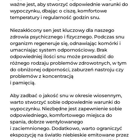
ważne jest, aby stworzyć odpowiednie warunki do
wypoczynku, dbając o ciszę, komfortowe
temperatury i regularność godzin snu.
Niezakłócony sen jest kluczowy dla naszego
zdrowia psychicznego i fizycznego. Podczas snu
organizm regeneruje się, odnawiając komórki i
umacniając system odpornościowy. Brak
odpowiedniej ilości snu może prowadzić do
różnego rodzaju problemów zdrowotnych, w tym
do obniżonej odporności, zaburzeń nastroju czy
problemów z koncentracją
i pamięcią.
Aby zadbać o jakość snu w okresie wiosennym,
warto stworzyć sobie odpowiednie warunki do
wypoczynku. Niezbędne jest zapewnienie sobie
odpowiedniego, komfortowego miejsca do
spania, dobrze wentylowanego
i zaciemnionego. Dodatkowo, warto ograniczyć
ekspozycję na światło niebieskie emitowane przez