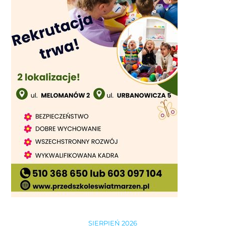
SIERPIEŃ 2026