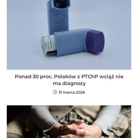
Ponad 30 proc. Polaków z PTChP wciąż nie
ma diagnozy
31 marca 2026