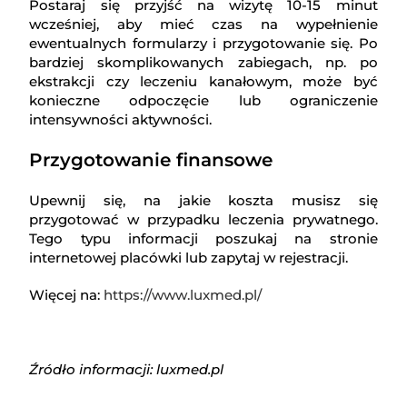
Postaraj się przyjść na wizytę 10-15 minut
wcześniej, aby mieć czas na wypełnienie
ewentualnych formularzy i przygotowanie się. Po
bardziej skomplikowanych zabiegach, np. po
ekstrakcji czy leczeniu kanałowym, może być
konieczne odpoczęcie lub ograniczenie
intensywności aktywności.
Przygotowanie finansowe
Upewnij się, na jakie koszta musisz się
przygotować w przypadku leczenia prywatnego.
Tego typu informacji poszukaj na stronie
internetowej placówki lub zapytaj w rejestracji.
Więcej na:
https://www.luxmed.pl/
Źródło informacji: luxmed.pl