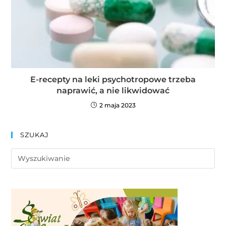
E-recepty na leki psychotropowe trzeba
naprawić, a nie likwidować
2 maja 2023
SZUKAJ