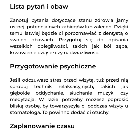
Lista pytań i obaw
Zanotuj pytania dotyczące stanu zdrowia jamy
ustnej, potencjalnych zabiegów lub zaleceń. Dzięki
temu łatwiej będzie ci porozmawiać z dentystą o
swoich obawach. Przygotuj się do opisania
wszelkich dolegliwości, takich jak ból zęba,
krwawienie dziąseł czy nadwrażliwość.
Przygotowanie psychiczne
Jeśli odczuwasz stres przed wizytą, tuż przed nią
spróbuj technik relaksacyjnych, takich jak
głębokie oddychanie, słuchanie muzyki czy
medytacja. W razie potrzeby możesz poprosić
bliską osobę, by towarzyszyła ci podczas wizyty u
stomatologa. To powinno dodać ci otuchy.
Zaplanowanie czasu