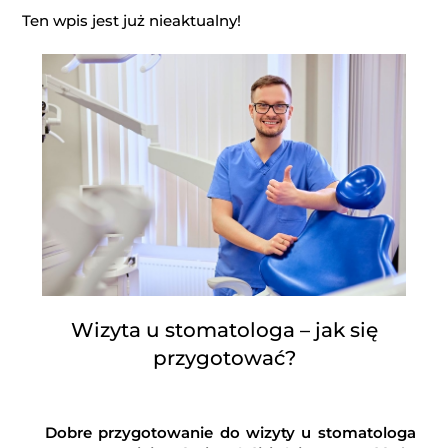
Ten wpis jest już nieaktualny!
Wizyta u stomatologa – jak się
przygotować?
Dobre przygotowanie do wizyty u stomatologa