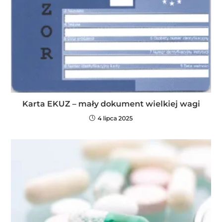
Karta EKUZ – mały dokument wielkiej wagi
4 lipca 2025