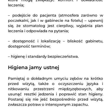
leczenia;
– podejście do pacjenta (atmosfera zarówno w
poczekalni, jak i w gabinecie na fotelu) – upewnij
się, że stomatolog jest cierpliwy, wyjaśnia plan
leczenia i odpowiada na pytania;
– dostępność i lokalizację – bliskość gabinetu,
dostępność terminów;
– higienę i standardy bezpieczeństwa.
Higiena jamy ustnej
Pamiętaj o dokładnym umyciu zębów na krótko
przed wizytą, także o oczyszczeniu języka i
nitkowaniu przestrzeni międzyzębowych, aby
usunąć resztki jedzenia i poprawić stan higieny.
Postaraj się nie jeść bezpośrednio przed wizytą,
zwłaszcza potraw o intensywnym zapachu.