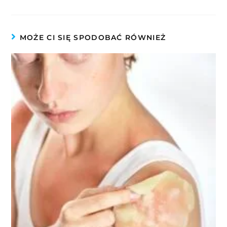
MOŻE CI SIĘ SPODOBAĆ RÓWNIEŻ