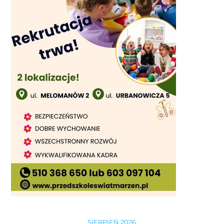
SIERPIEŃ 2026