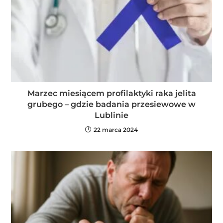
Marzec miesiącem profilaktyki raka jelita
grubego – gdzie badania przesiewowe w
Lublinie
22 marca 2024