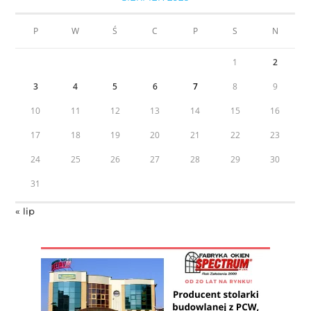
P
W
Ś
C
P
S
N
1
2
3
4
5
6
7
8
9
10
11
12
13
14
15
16
17
18
19
20
21
22
23
24
25
26
27
28
29
30
31
« lip