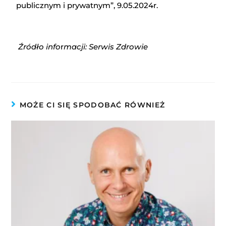
publicznym i prywatnym”, 9.05.2024r.
Źródło info
r
macji: Serwis Zdrowie
MOŻE CI SIĘ SPODOBAĆ RÓWNIEŻ