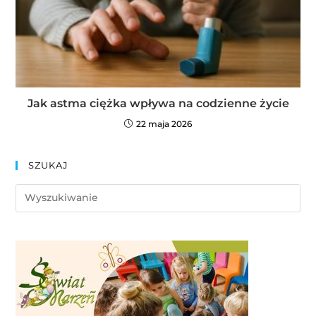
Jak astma ciężka wpływa na codzienne życie
22 maja 2026
SZUKAJ