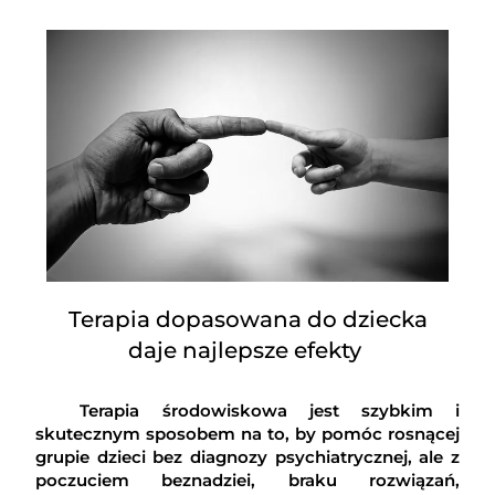
Terapia dopasowana do dziecka
daje najlepsze efekty
Terapia środowiskowa jest szybkim i
skutecznym sposobem na to, by pomóc rosnącej
grupie dzieci bez diagnozy psychiatrycznej, ale z
poczuciem beznadziei, braku rozwiązań,