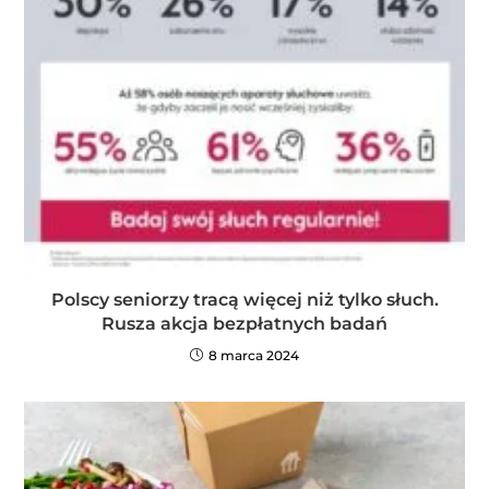
Polscy seniorzy tracą więcej niż tylko słuch.
Rusza akcja bezpłatnych badań
8 marca 2024