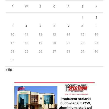
P
W
Ś
C
P
S
N
1
2
3
4
5
6
7
8
9
10
11
12
13
14
15
16
17
18
19
20
21
22
23
24
25
26
27
28
29
30
31
« lip