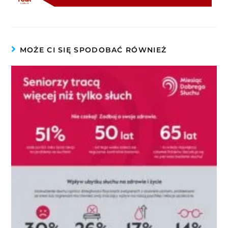
MOŻE CI SIĘ SPODOBAĆ RÓWNIEŻ