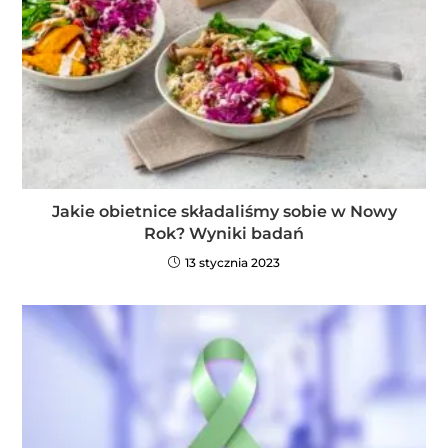
Jakie obietnice składaliśmy sobie w Nowy
Rok? Wyniki badań
13 stycznia 2023