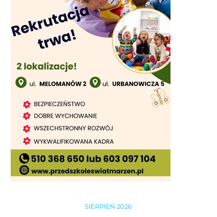
SIERPIEŃ 2026