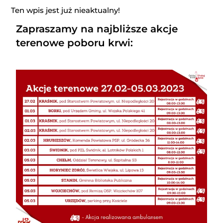
Ten wpis jest już nieaktualny!
Zapraszamy na najbliższe akcje
terenowe
poboru krwi: