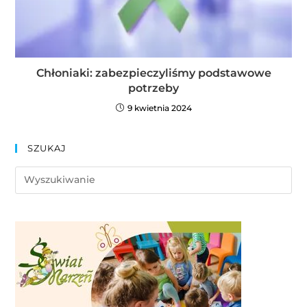
Chłoniaki: zabezpieczyliśmy podstawowe
potrzeby
9 kwietnia 2024
SZUKAJ