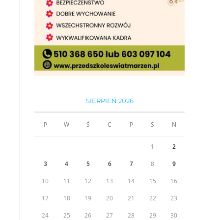
SIERPIEŃ 2026
P
W
Ś
C
P
S
N
1
2
3
4
5
6
7
8
9
10
11
12
13
14
15
16
17
18
19
20
21
22
23
24
25
26
27
28
29
30