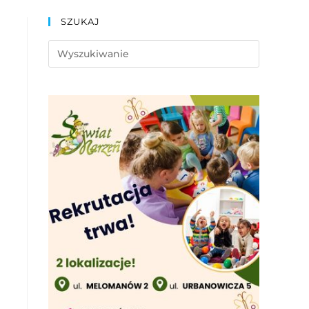
SZUKAJ