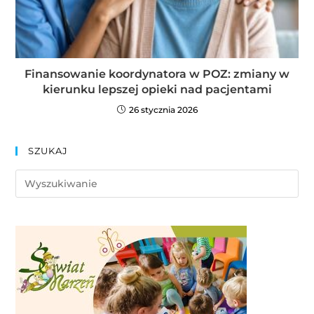
Finansowanie koordynatora w POZ: zmiany w
kierunku lepszej opieki nad pacjentami
26 stycznia 2026
SZUKAJ