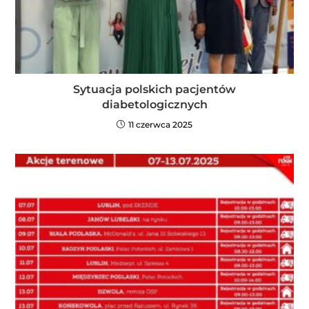
Sytuacja polskich pacjentów
diabetologicznych
11 czerwca 2025