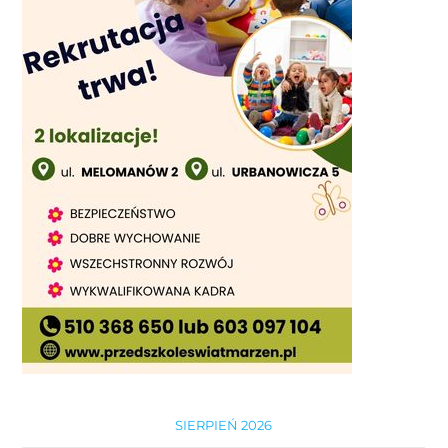
SIERPIEŃ 2026