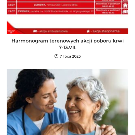
Harmonogram terenowych akcji poboru krwi
7-13.VII.
7 lipca 2025