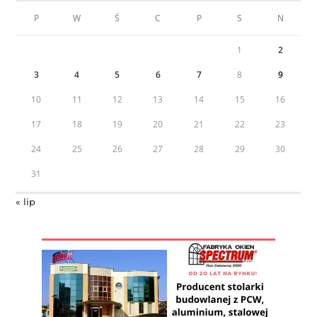
P
W
Ś
C
P
S
N
1
2
3
4
5
6
7
8
9
10
11
12
13
14
15
16
17
18
19
20
21
22
23
24
25
26
27
28
29
30
31
« lip