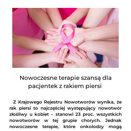
Nowoczesne terapie szansą dla
pacjentek z rakiem piersi
Z Krajowego Rejestru Nowotworów wynika, że
rak piersi to najczęściej występujący nowotwór
złośliwy u kobiet – stanowi 23 proc. wszystkich
nowotworów w tej grupie chorych. Jednak
nowoczesne terapie, które onkolodzy mogą