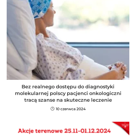
Bez realnego dostępu do diagnostyki
molekularnej polscy pacjenci onkologiczni
tracą szanse na skuteczne leczenie
10 czerwca 2024