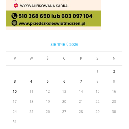
SIERPIEŃ 2026
P
W
Ś
C
P
S
N
1
2
3
4
5
6
7
8
9
10
11
12
13
14
15
16
17
18
19
20
21
22
23
24
25
26
27
28
29
30
31