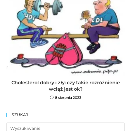
Cholesterol dobry i zły: czy takie rozróżnienie
wciąż jest ok?
8 sierpnia 2023
SZUKAJ