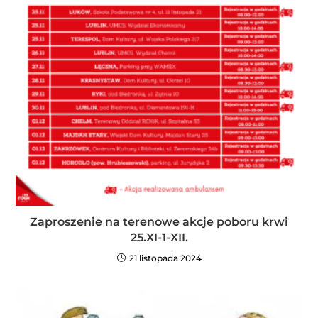
Zaproszenie na terenowe akcje poboru krwi
25.XI-1-XII.
21 listopada 2024