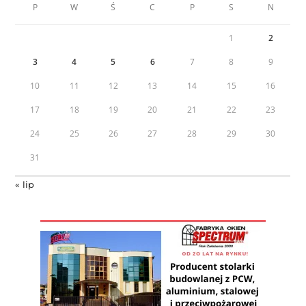
P
W
Ś
C
P
S
N
1
2
3
4
5
6
7
8
9
10
11
12
13
14
15
16
17
18
19
20
21
22
23
24
25
26
27
28
29
30
31
« lip