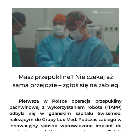
Masz przepuklinę? Nie czekaj aż
sama przejdzie – zgłoś się na zabieg
Pierwsza w Polsce operacja przepukliny
pachwinowej z wykorzystaniem robota (rTAPP)
odbyła się w gdańskim szpitalu Swissmed,
należącym do Grupy Lux Med. Podczas zabiegu w
innowacyjny sposób wprowadzono implant do