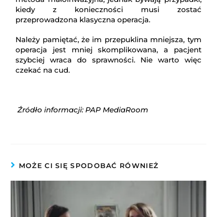
kiedy z konieczności musi zostać
przeprowadzona klasyczna operacja.
Należy pamiętać, że im przepuklina mniejsza, tym
operacja jest mniej skomplikowana, a pacjent
szybciej wraca do sprawności. Nie warto więc
czekać na cud.
Źródło informacji: PAP MediaRoom
MOŻE CI SIĘ SPODOBAĆ RÓWNIEŻ