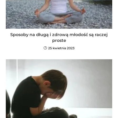
Sposoby na długą i zdrową młodość są raczej
proste
25 kwietnia 2023