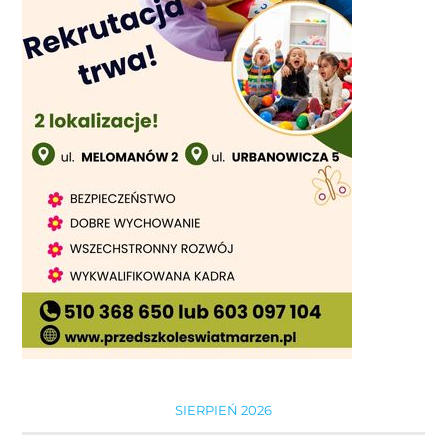
SIERPIEŃ 2026