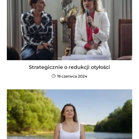
Strategicznie o redukcji otyłości
19 czerwca 2024