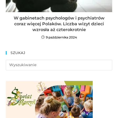
W gabinetach psychologów i psychiatrów
coraz więcej Polaków. Liczba wizyt dzieci
wzrosła aż czterokrotnie
9 października 2024
SZUKAJ