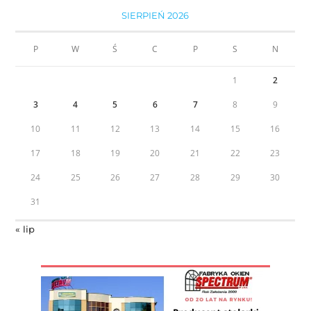
SIERPIEŃ 2026
P
W
Ś
C
P
S
N
1
2
3
4
5
6
7
8
9
10
11
12
13
14
15
16
17
18
19
20
21
22
23
24
25
26
27
28
29
30
31
« lip