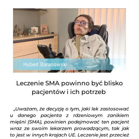
Leczenie SMA powinno być blisko
pacjentów i ich potrzeb
„
Uważam, że decyzję o tym, jaki lek zastosować
u danego pacjenta z rdzeniowym zanikiem
mięśni (SMA), powinien podejmować ten pacjent
wraz ze swoim lekarzem prowadzącym, tak jak
to jest w innych krajach UE. Leczenie jest przecież