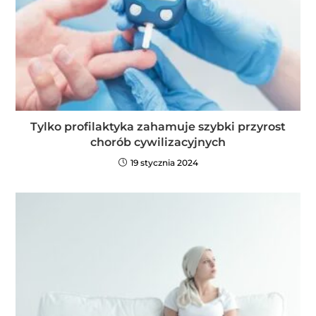
Tylko profilaktyka zahamuje szybki przyrost
chorób cywilizacyjnych
19 stycznia 2024