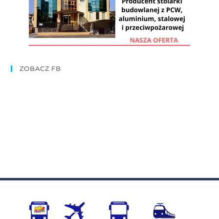
ZOBACZ FB