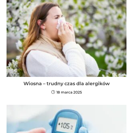
Wiosna – trudny czas dla alergików
18 marca 2025