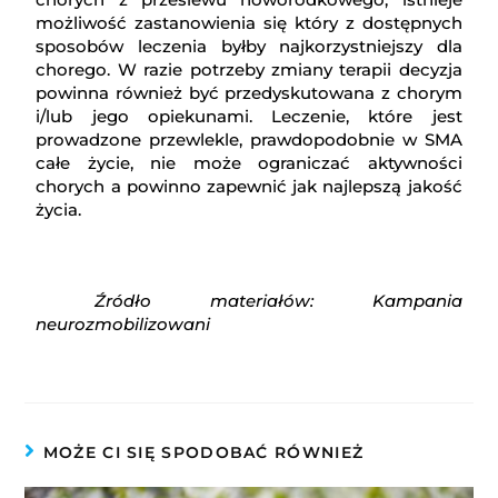
możliwość zastanowienia się który z dostępnych
sposobów leczenia byłby najkorzystniejszy dla
chorego. W razie potrzeby zmiany terapii decyzja
powinna również być przedyskutowana z chorym
i/lub jego opiekunami. Leczenie, które jest
prowadzone przewlekle, prawdopodobnie w SMA
całe życie, nie może ograniczać aktywności
chorych a powinno zapewnić jak najlepszą jakość
życia.
Źródło materiałów: Kampania
neurozmobilizowani
MOŻE CI SIĘ SPODOBAĆ RÓWNIEŻ