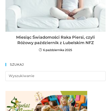
Miesiąc Świadomości Raka Piersi, czyli
Różowy październik z Lubelskim NFZ
6 października 2025
SZUKAJ