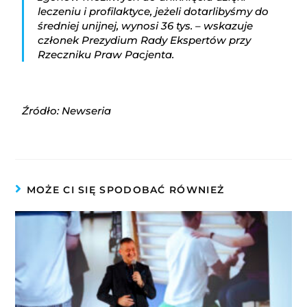
leczeniu i profilaktyce, jeżeli dotarlibyśmy do
średniej unijnej, wynosi 36 tys. – wskazuje
członek Prezydium Rady Ekspertów przy
Rzeczniku Praw Pacjenta.
Źródło: Newseria
MOŻE CI SIĘ SPODOBAĆ RÓWNIEŻ