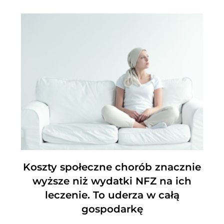
Koszty społeczne chorób znacznie
wyższe niż wydatki NFZ na ich
leczenie. To uderza w całą
gospodarkę