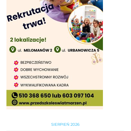
SIERPIEŃ 2026