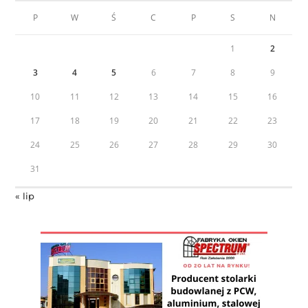
P
W
Ś
C
P
S
N
1
2
3
4
5
6
7
8
9
10
11
12
13
14
15
16
17
18
19
20
21
22
23
24
25
26
27
28
29
30
31
« lip