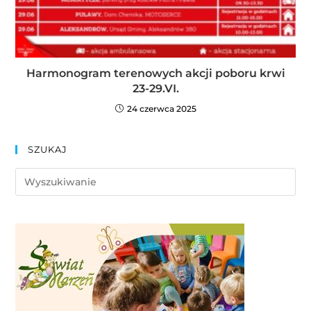
Harmonogram terenowych akcji poboru krwi
23-29.VI.
24 czerwca 2025
SZUKAJ