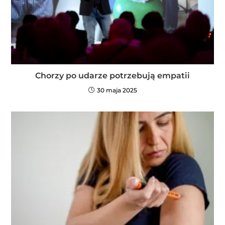
Chorzy po udarze potrzebują empatii
30 maja 2025