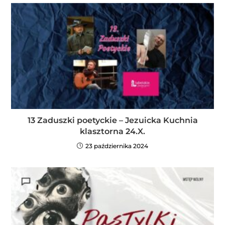
13 Zaduszki poetyckie – Jezuicka Kuchnia
klasztorna 24.X.
23 października 2024