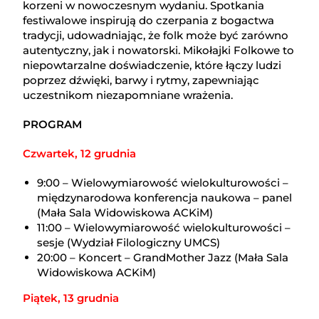
korzeni w nowoczesnym wydaniu. Spotkania
festiwalowe inspirują do czerpania z bogactwa
tradycji, udowadniając, że folk może być zarówno
autentyczny, jak i nowatorski. Mikołajki Folkowe to
niepowtarzalne doświadczenie, które łączy ludzi
poprzez dźwięki, barwy i rytmy, zapewniając
uczestnikom niezapomniane wrażenia.
PROGRAM
Czwartek, 12 grudnia
9:00 – Wielowymiarowość wielokulturowości –
międzynarodowa konferencja naukowa – panel
(Mała Sala Widowiskowa ACKiM)
11:00 – Wielowymiarowość wielokulturowości –
sesje (Wydział Filologiczny UMCS)
20:00 – Koncert – GrandMother Jazz (Mała Sala
Widowiskowa ACKiM)
Piątek, 13 grudnia