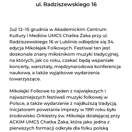
ul. Radziszewskiego 16
Już 12–15 grudnia w Akademickim Centrum
Kultury i Mediów UMCS Chatka Żaka przy ul.
Radziszewskiego 16 w Lublinie odbędzie się 34.
edycja Mikołajek Folkowych. Festiwal ten jest
doskonale znany miłośnikom muzyki tradycyjnej,
na których, jak co roku, czekać będą wspaniałe
koncerty, warsztaty, międzynarodowa konferencja
naukowa, a także wyjątkowe wydarzenia
towarzyszące.
Mikołajki Folkowe to jeden z największych i
najważniejszych festiwali muzyki folkowej w
Polsce, a także wydarzenie z najdłuższą tradycją.
Inicjatorem powstania imprezy w 1991 roku było
środowisko Orkiestry św. Mikołaja działającej przy
ACKiM UMCS Chatka Żaka, która jako jedna z
pierwszych formacji odkryła dla folku polską