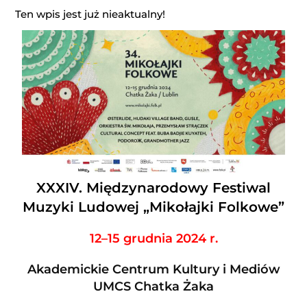
Ten wpis jest już nieaktualny!
XXXIV. Międzynarodowy Festiwal
Muzyki Ludowej „Mikołajki Folkowe”
12–15 grudnia 2024 r.
Akademickie Centrum Kultury i Mediów
UMCS Chatka Żaka