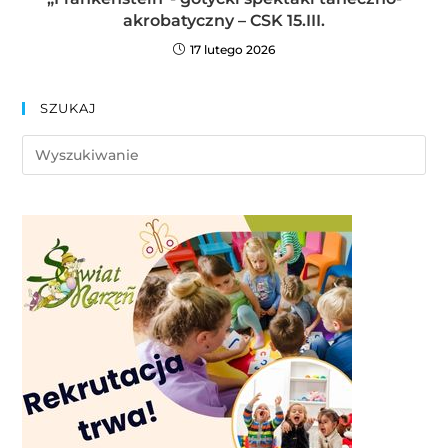
akrobatyczny – CSK 15.III.
17 lutego 2026
SZUKAJ