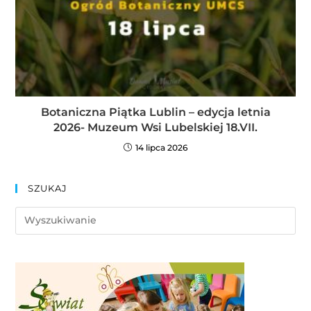
Botaniczna Piątka Lublin – edycja letnia
2026- Muzeum Wsi Lubelskiej 18.VII.
14 lipca 2026
SZUKAJ