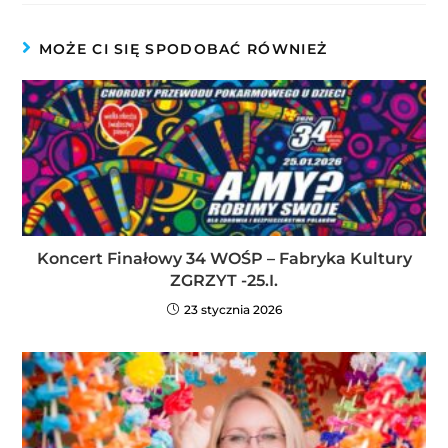
MOŻE CI SIĘ SPODOBAĆ RÓWNIEŻ
Koncert Finałowy 34 WOŚP – Fabryka Kultury
ZGRZYT -25.I.
23 stycznia 2026