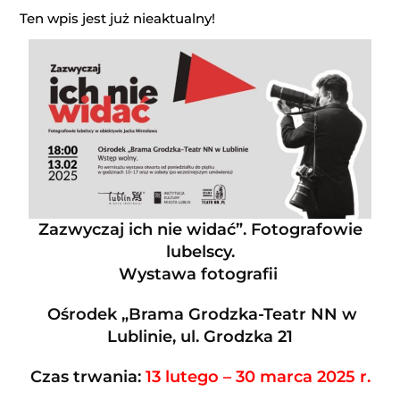
Ten wpis jest już nieaktualny!
Zazwyczaj ich nie widać”. Fotografowie
lubelscy.
Wystawa fotografii
Ośrodek „Brama Grodzka-Teatr NN w
Lublinie, ul. Grodzka 21
Czas trwania:
13 lutego – 30 marca 2025 r.