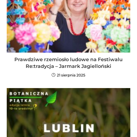
Prawdziwe rzemiosło ludowe na Festiwalu
Re:tradycja – Jarmark Jagielloński
21 sierpnia 2025