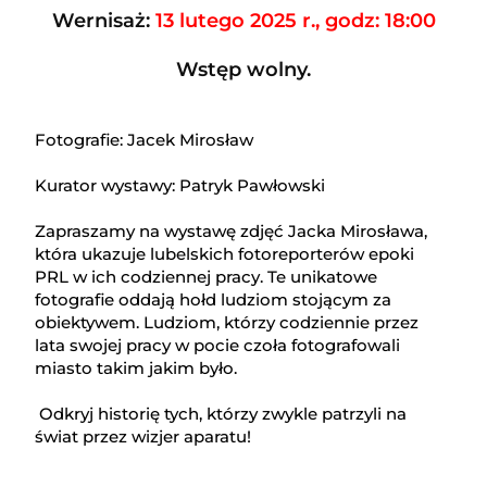
Wernisaż:
13 lutego 2025 r., godz: 18:00
Wstęp wolny.
Fotografie: Jacek Mirosław
Kurator wystawy: Patryk Pawłowski
Zapraszamy na wystawę zdjęć Jacka Mirosława,
która ukazuje lubelskich fotoreporterów epoki
PRL w ich codziennej pracy. Te unikatowe
fotografie oddają hołd ludziom stojącym za
obiektywem. Ludziom, którzy codziennie przez
lata swojej pracy w pocie czoła fotografowali
miasto takim jakim było.
Odkryj historię tych, którzy zwykle patrzyli na
świat przez wizjer aparatu!