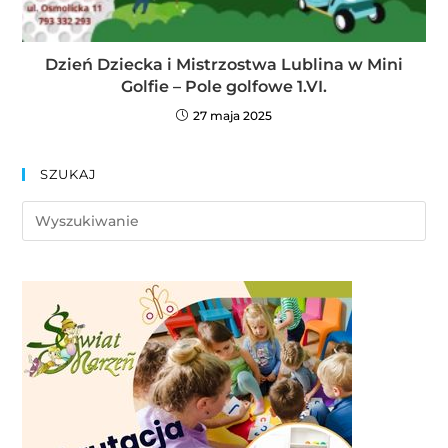
Dzień Dziecka i Mistrzostwa Lublina w Mini
Golfie – Pole golfowe 1.VI.
27 maja 2025
SZUKAJ