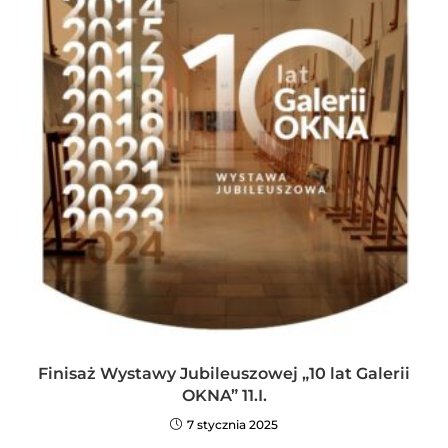
Finisaż Wystawy Jubileuszowej „10 lat Galerii
OKNA” 11.I.
7 stycznia 2025