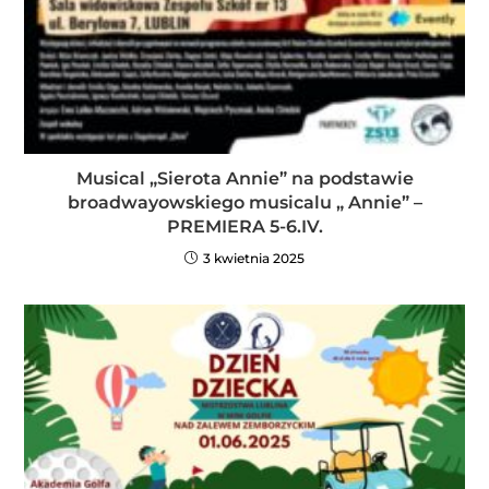
Musical „Sierota Annie” na podstawie
broadwayowskiego musicalu „ Annie” –
PREMIERA 5-6.IV.
3 kwietnia 2025