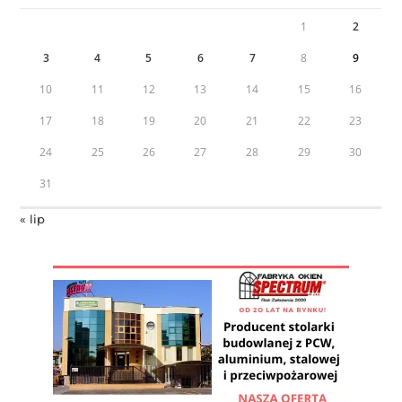
1
2
3
4
5
6
7
8
9
10
11
12
13
14
15
16
17
18
19
20
21
22
23
24
25
26
27
28
29
30
31
« lip