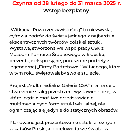
Czynna od 28 lutego do 31 marca 2025 r.
Wstęp bezpłatny
„Witkacy | Poza rzeczywistością” to niezwykła,
cyfrowa podróż do świata jednego z najbardziej
ekscentrycznych twórców polskiej sztuki.
Wystawa, stworzona we współpracy CSK z
Muzeum Pomorza Środkowego w Słupsku,
prezentuje ekspresyjne, poruszone portrety z
legendarnej „Firmy Portretowej” Witkacego, która
w tym roku świętowałaby swoje stulecie.
Projekt „Multimedialna Galeria CSK” ma na celu
stworzenie stałej przestrzeni wystawienniczej, w
której będzie możliwe przedstawienie
multimedialnych form sztuki wizualnej, nie
ograniczając się jedynie do statycznych obrazów.
Planowane jest prezentowanie sztuki z różnych
zakątków Polski, a docelowo także świata, za