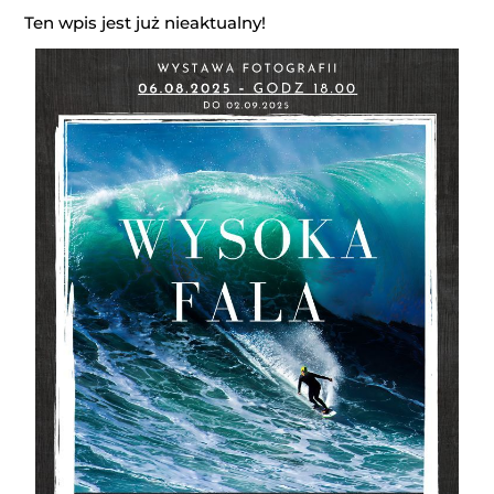
Ten wpis jest już nieaktualny!