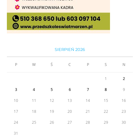
SIERPIEŃ 2026
P
W
Ś
C
P
S
N
1
2
3
4
5
6
7
8
9
10
11
12
13
14
15
16
17
18
19
20
21
22
23
24
25
26
27
28
29
30
31