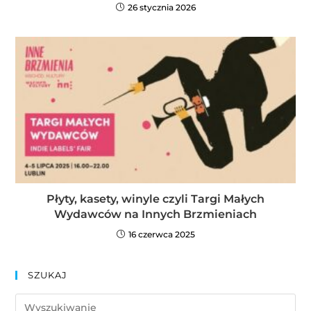
26 stycznia 2026
Płyty, kasety, winyle czyli Targi Małych
Wydawców na Innych Brzmieniach
16 czerwca 2025
SZUKAJ