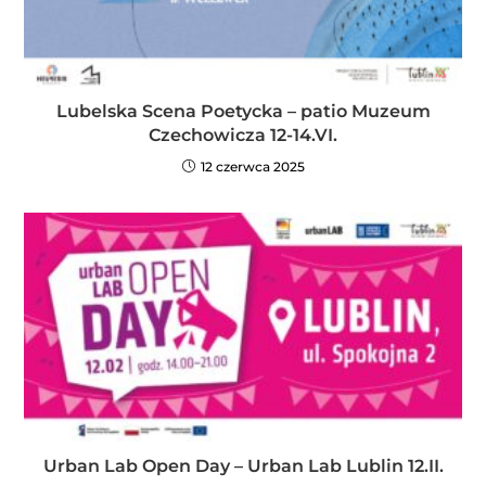
Lubelska Scena Poetycka – patio Muzeum
Czechowicza 12-14.VI.
12 czerwca 2025
Urban Lab Open Day – Urban Lab Lublin 12.II.