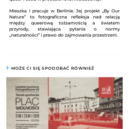
Mieszka i pracuje w Berlinie. Jej projekt „By Our
Nature” to fotograficzna refleksja nad relacją
między queerową tożsamością a światem
przyrody, stawiająca pytania o normy
„naturalności” i prawo do zajmowania przestrzeni.
MOŻE CI SIĘ SPODOBAĆ RÓWNIEŻ