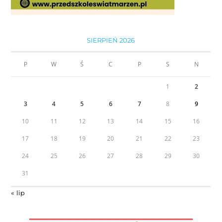
SIERPIEŃ 2026
P
W
Ś
C
P
S
N
1
2
3
4
5
6
7
8
9
10
11
12
13
14
15
16
17
18
19
20
21
22
23
24
25
26
27
28
29
30
31
« lip