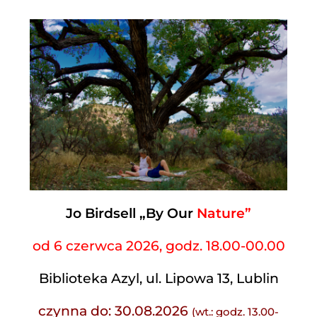
Jo Birdsell „By Our
Nature”
od 6 czerwca 2026, godz. 18.00-00.00
Biblioteka Azyl, ul. Lipowa 13, Lublin
czynna do: 30.08.2026
(wt.: godz. 13.00-