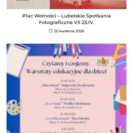
Plac Wolności – Lubelskie Spotkania
Fotograficzne VII 23.IV.
20 kwietnia 2026