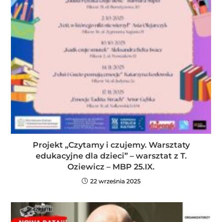
Projekt „Czytamy i czujemy. Warsztaty
edukacyjne dla dzieci” – warsztat z T.
Oziewicz – MBP 25.IX.
22 września 2025