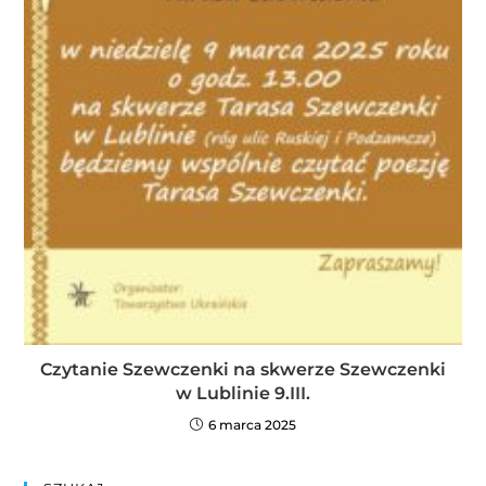
Czytanie Szewczenki na skwerze Szewczenki
w Lublinie 9.III.
6 marca 2025