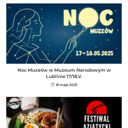
Noc Muzeów w Muzeum Narodowym w
Lublinie 17/18.V.
16 maja 2025