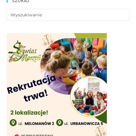
SZUKAJ