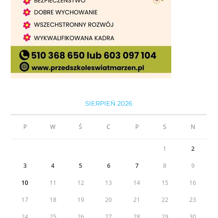
SIERPIEŃ 2026
P
W
Ś
C
P
S
N
1
2
3
4
5
6
7
8
9
10
11
12
13
14
15
16
17
18
19
20
21
22
23
24
25
26
27
28
29
30