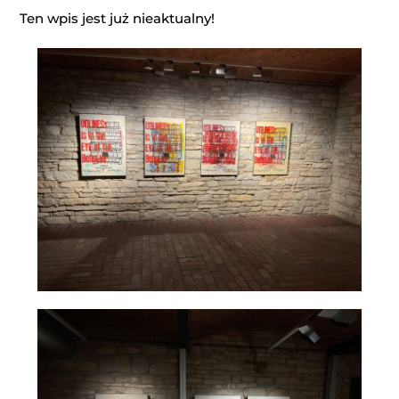
Ten wpis jest już nieaktualny!