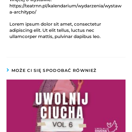
https://teatrnn.pl/kalendarium/wydarzenia/wystaw
a-architypo/
Lorem ipsum dolor sit amet, consectetur
adipiscing elit. Ut elit tellus, luctus nec
ullamcorper mattis, pulvinar dapibus leo.
MOŻE CI SIĘ SPODOBAĆ RÓWNIEŻ