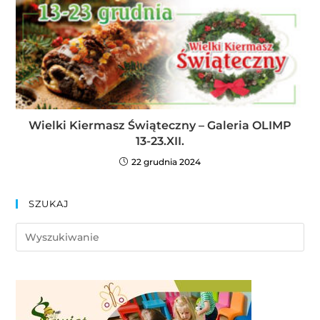
Wielki Kiermasz Świąteczny – Galeria OLIMP
13-23.XII.
22 grudnia 2024
SZUKAJ