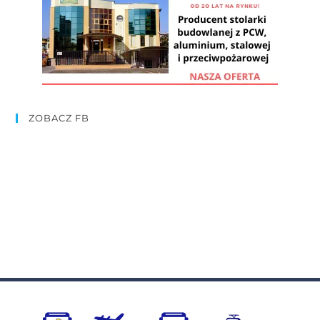
ZOBACZ FB