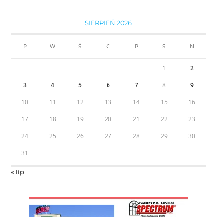
SIERPIEŃ 2026
P
W
Ś
C
P
S
N
1
2
3
4
5
6
7
8
9
10
11
12
13
14
15
16
17
18
19
20
21
22
23
24
25
26
27
28
29
30
31
« lip