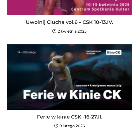
Uwolnij Ciucha vol.6 – CSK 10-13.IV.
2 kwietnia 2025
Ferie w kinie CSK -16-27.II.
9 lutego 2026