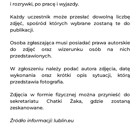
i rozrywki, po pracę i wyjazdy.
Każdy uczestnik może przesłać dowolną liczbę
zdjęć, spośród których wybrane zostaną te do
publikacji.
Osoba zgłaszająca musi posiadać prawa autorskie
do zdjęć oraz wizerunku osób na nich
przedstawionych.
W zgłoszeniu należy podać autora zdjęcia, datę
wykonania oraz krótki opis sytuacji, którą
przedstawia fotografia.
Zdjęcia w formie fizycznej można przynieść do
sekretariatu Chatki Żaka, gdzie zostaną
zeskanowane.
Źródło informacji: lublin.eu