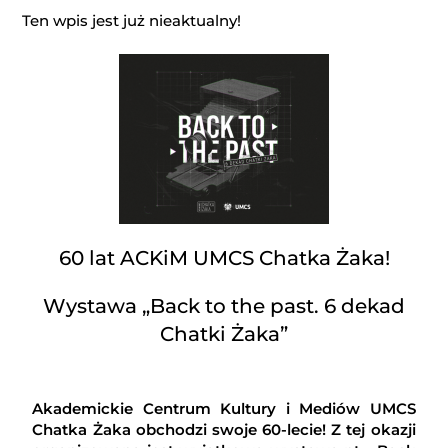
Ten wpis jest już nieaktualny!
60 lat ACKiM UMCS Chatka Żaka!
Wystawa „Back to the past. 6 dekad
Chatki Żaka”
Akademickie Centrum Kultury i Mediów UMCS
Chatka Żaka obchodzi swoje 60-lecie! Z tej okazji