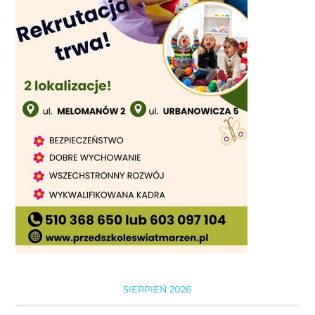
SIERPIEŃ 2026