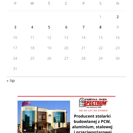
P
W
Ś
C
P
S
N
1
2
3
4
5
6
7
8
9
10
11
12
13
14
15
16
17
18
19
20
21
22
23
24
25
26
27
28
29
30
31
« lip