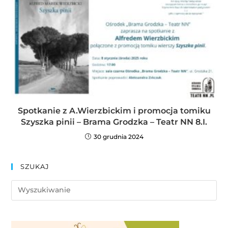
Spotkanie z A.Wierzbickim i promocja tomiku
Szyszka pinii – Brama Grodzka – Teatr NN 8.I.
30 grudnia 2024
SZUKAJ