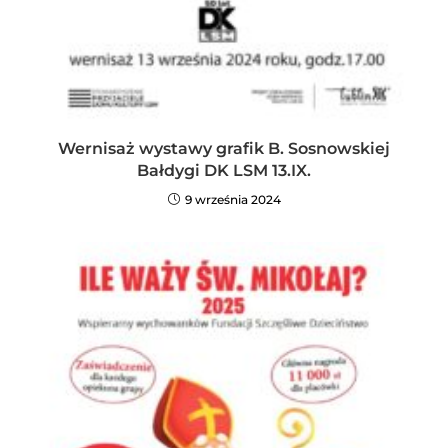
Wernisaż wystawy grafik B. Sosnowskiej
Bałdygi DK LSM 13.IX.
9 września 2024