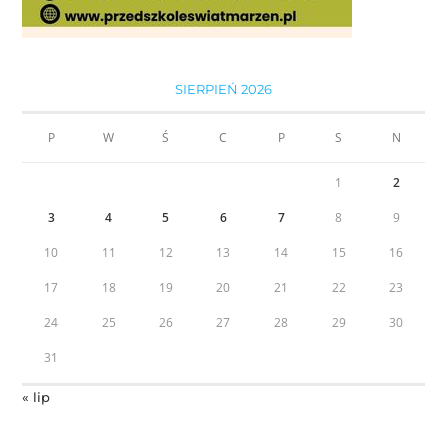
SIERPIEŃ 2026
P
W
Ś
C
P
S
N
1
2
3
4
5
6
7
8
9
10
11
12
13
14
15
16
17
18
19
20
21
22
23
24
25
26
27
28
29
30
31
« lip