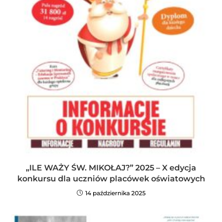
„ILE WAŻY ŚW. MIKOŁAJ?” 2025 – X edycja
konkursu dla uczniów placówek oświatowych
14 października 2025