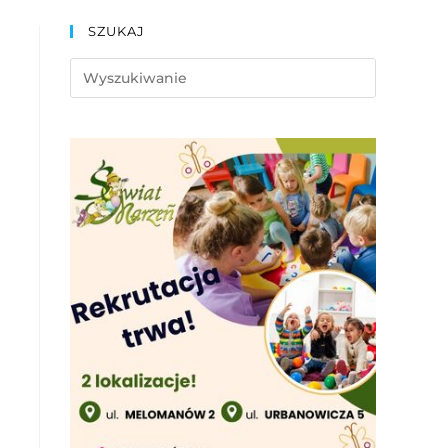
SZUKAJ