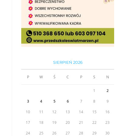
SIERPIEŃ 2026
P
W
Ś
C
P
S
N
1
2
3
4
5
6
7
8
9
10
11
12
13
14
15
16
17
18
19
20
21
22
23
24
25
26
27
28
29
30