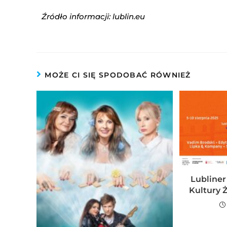
Źródło informacji: lublin.eu
MOŻE CI SIĘ SPODOBAĆ RÓWNIEŻ
Lubliner
Kultury Ż