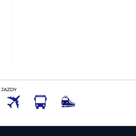
 JAZDY