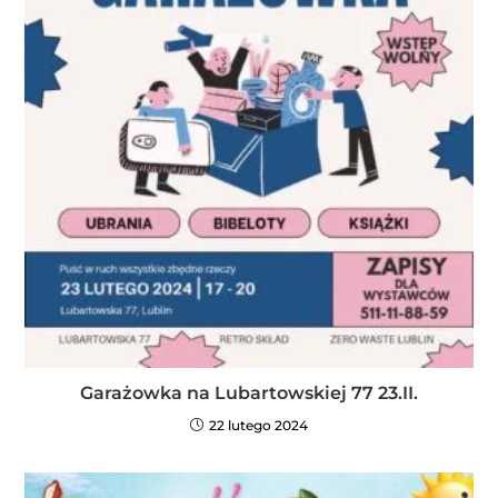
Garażowka na Lubartowskiej 77 23.II.
22 lutego 2024