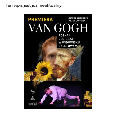
Ten wpis jest już nieaktualny!