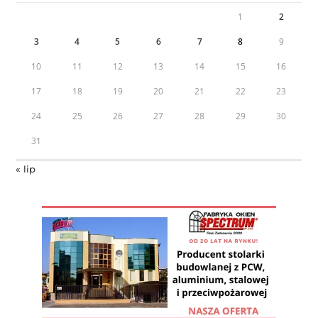
1
2
3
4
5
6
7
8
9
10
11
12
13
14
15
16
17
18
19
20
21
22
23
24
25
26
27
28
29
30
31
« lip