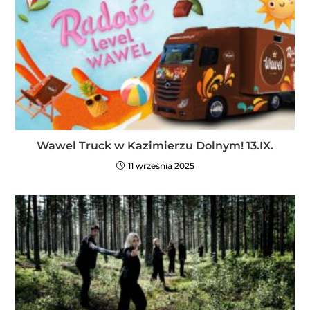
Wawel Truck w Kazimierzu Dolnym! 13.IX.
11 września 2025