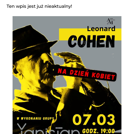
Ten wpis jest już nieaktualny!