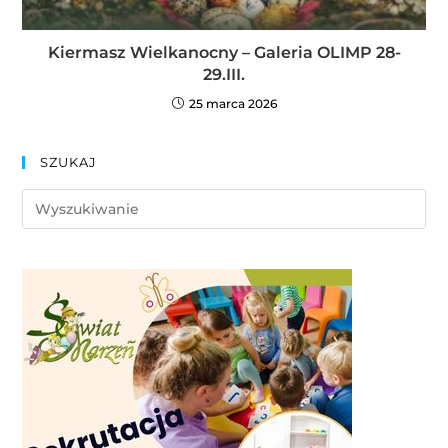
Kiermasz Wielkanocny – Galeria OLIMP 28-
29.III.
25 marca 2026
SZUKAJ