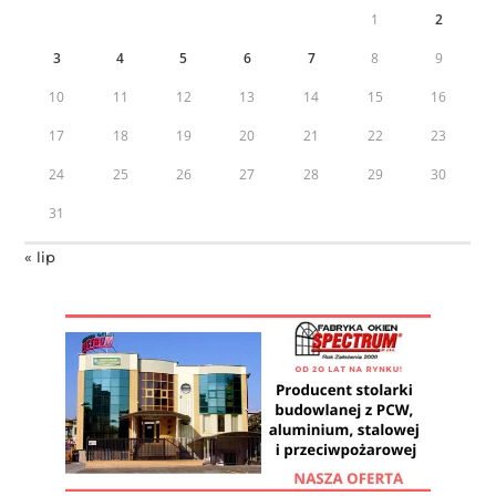
1
2
3
4
5
6
7
8
9
10
11
12
13
14
15
16
17
18
19
20
21
22
23
24
25
26
27
28
29
30
31
« lip