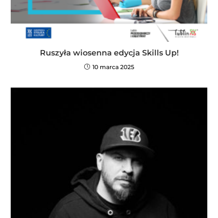
Ruszyła wiosenna edycja Skills Up!
10 marca 2025