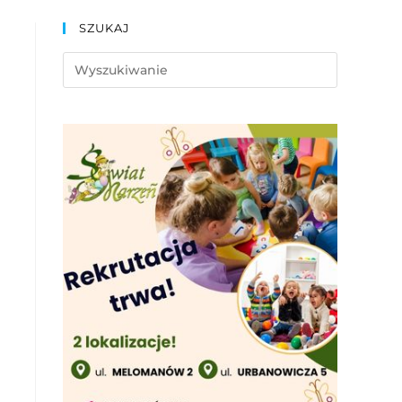
SZUKAJ