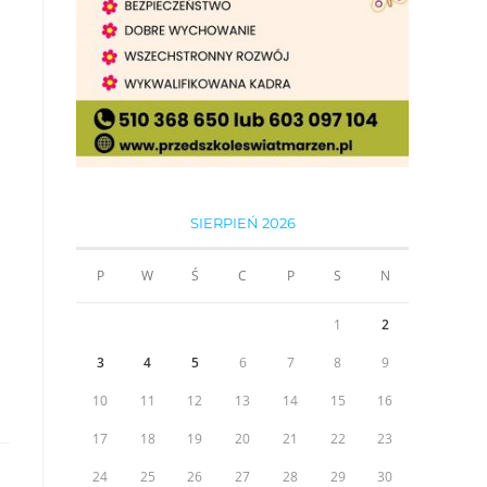
SIERPIEŃ 2026
P
W
Ś
C
P
S
N
1
2
3
4
5
6
7
8
9
10
11
12
13
14
15
16
17
18
19
20
21
22
23
24
25
26
27
28
29
30