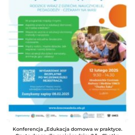
Konferencja „Edukacja domowa w praktyce.