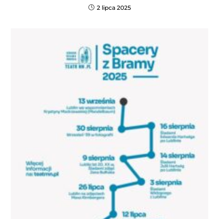
2 lipca 2025