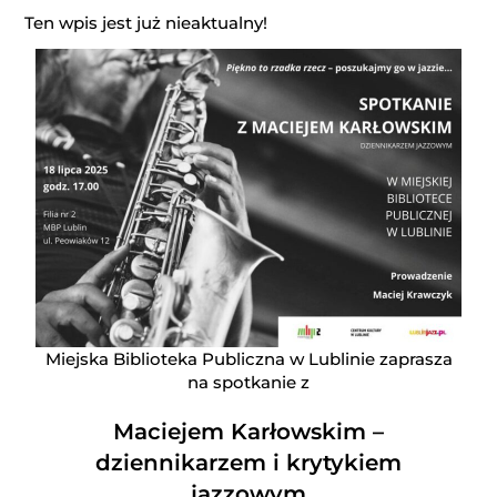
Ten wpis jest już nieaktualny!
Miejska Biblioteka Publiczna w Lublinie zaprasza
na spotkanie z
Maciejem Karłowskim
–
dziennikarzem i krytykiem
jazzowym