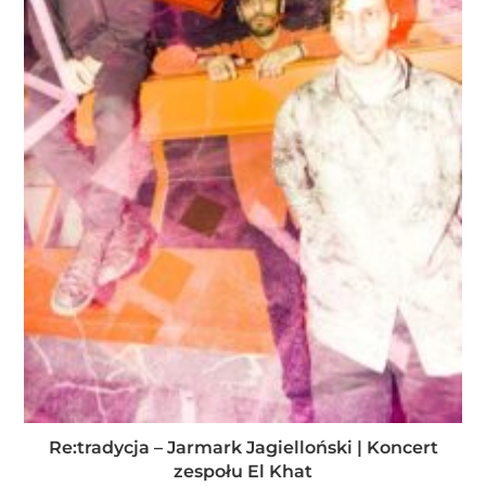
Re:tradycja – Jarmark Jagielloński | Koncert
zespołu El Khat