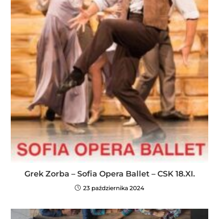
Grek Zorba – Sofia Opera Ballet – CSK 18.XI.
23 października 2024