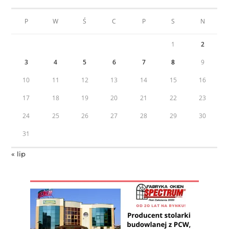
P
W
Ś
C
P
S
N
1
2
3
4
5
6
7
8
9
10
11
12
13
14
15
16
17
18
19
20
21
22
23
24
25
26
27
28
29
30
31
« lip