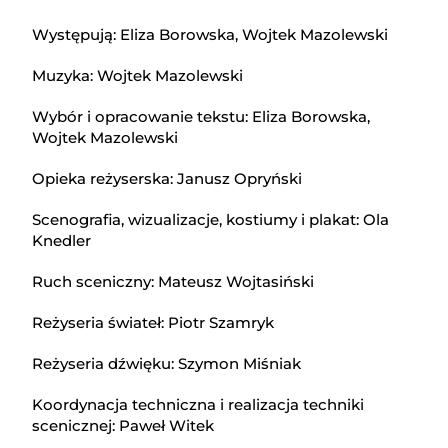
Występują: Eliza Borowska, Wojtek Mazolewski
Muzyka: Wojtek Mazolewski
Wybór i opracowanie tekstu: Eliza Borowska,
Wojtek Mazolewski
Opieka reżyserska: Janusz Opryński
Scenografia, wizualizacje, kostiumy i plakat: Ola
Knedler
Ruch sceniczny: Mateusz Wojtasiński
Reżyseria świateł: Piotr Szamryk
Reżyseria dźwięku: Szymon Miśniak
Koordynacja techniczna i realizacja techniki
scenicznej: Paweł Witek