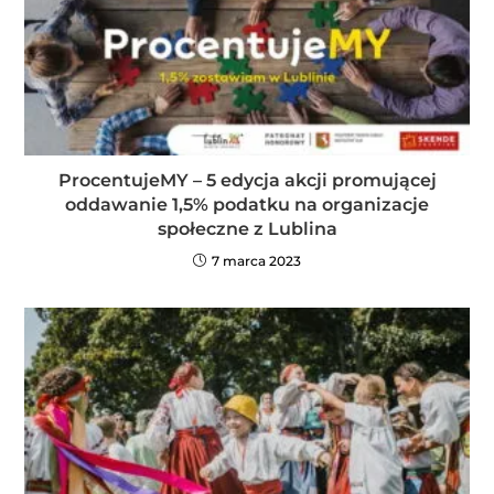
ProcentujeMY – 5 edycja akcji promującej
oddawanie 1,5% podatku na organizacje
społeczne z Lublina
7 marca 2023