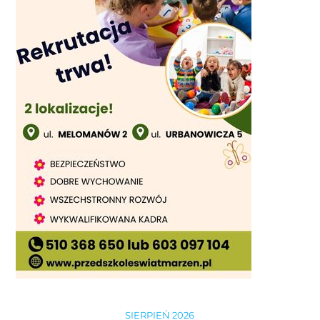
SIERPIEŃ 2026