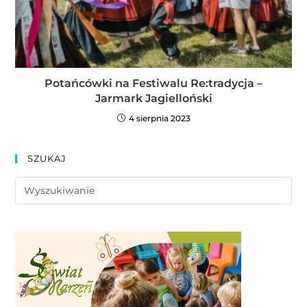
Potańcówki na Festiwalu Re:tradycja –
Jarmark Jagielloński
4 sierpnia 2023
SZUKAJ