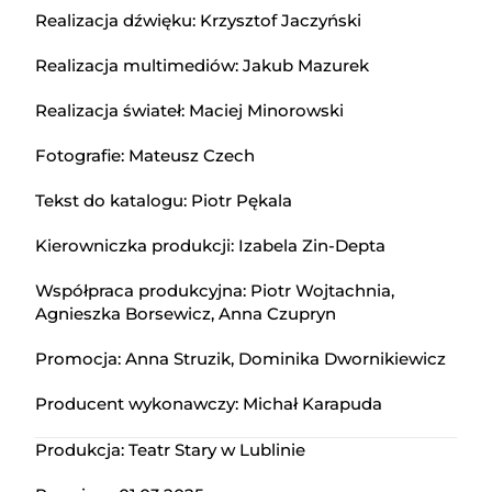
Realizacja dźwięku: Krzysztof Jaczyński
Realizacja multimediów: Jakub Mazurek
Realizacja świateł: Maciej Minorowski
Fotografie: Mateusz Czech
Tekst do katalogu: Piotr Pękala
Kierowniczka produkcji: Izabela Zin-Depta
Współpraca produkcyjna: Piotr Wojtachnia,
Agnieszka Borsewicz, Anna Czupryn
Promocja: Anna Struzik, Dominika Dwornikiewicz
Producent wykonawczy: Michał Karapuda
Produkcja: Teatr Stary w Lublinie