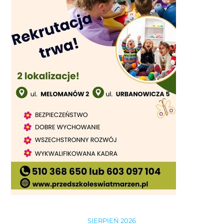
SIERPIEŃ 2026