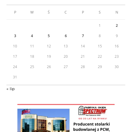
P
W
Ś
C
P
S
N
1
2
3
4
5
6
7
8
9
10
11
12
13
14
15
16
17
18
19
20
21
22
23
24
25
26
27
28
29
30
31
« lip