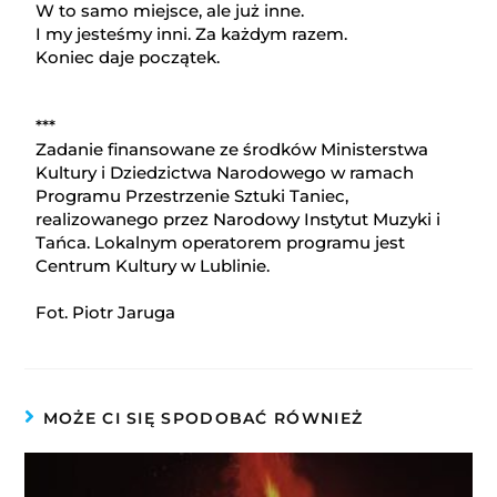
W to samo miejsce, ale już inne.
I my jesteśmy inni. Za każdym razem.
Koniec daje początek.
***
Zadanie finansowane ze środków Ministerstwa
Kultury i Dziedzictwa Narodowego w ramach
Programu Przestrzenie Sztuki Taniec,
realizowanego przez Narodowy Instytut Muzyki i
Tańca. Lokalnym operatorem programu jest
Centrum Kultury w Lublinie.
Fot. Piotr Jaruga
MOŻE CI SIĘ SPODOBAĆ RÓWNIEŻ