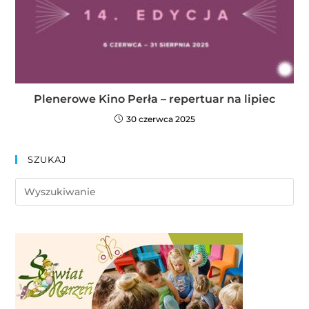
Plenerowe Kino Perła – repertuar na lipiec
30 czerwca 2025
SZUKAJ