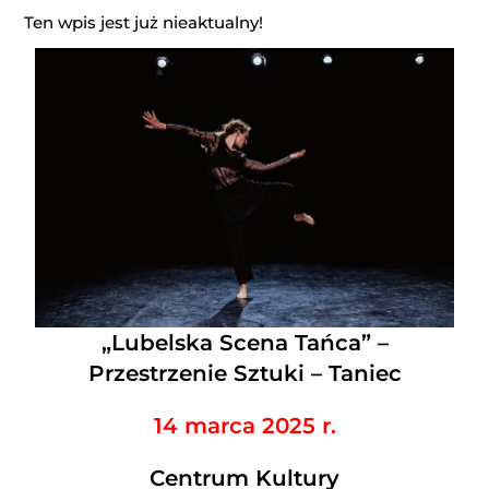
Ten wpis jest już nieaktualny!
„Lubelska Scena Tańca” –
Przestrzenie Sztuki – Taniec
14 marca 2025 r.
Centrum Kultury