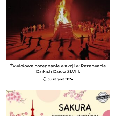
Żywiołowe pożegnanie wakcji w Rezerwacie
Dzikich Dzieci 31.VIII.
30 sierpnia 2024