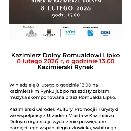
Kazimierz Dolny Romualdowi Lipko
8 lutego 2026 r, o godzinie 13.00
Kazimierski Rynek
W niedzielę 8 lutego o godzinie 13.00 na
kazimierskim Rynku już po raz szósty zabrzmi
muzyka skomponowana przez Romualda Lipko.
Kazimierski Ośrodek Kultury, Promocji i Turystyki
we współpracy z Urzędem Miasta w Kazimierzu
Dolnym organizuje wydarzenie poświęcone
pamięci tego wspaniałego człowieka, wybitnego