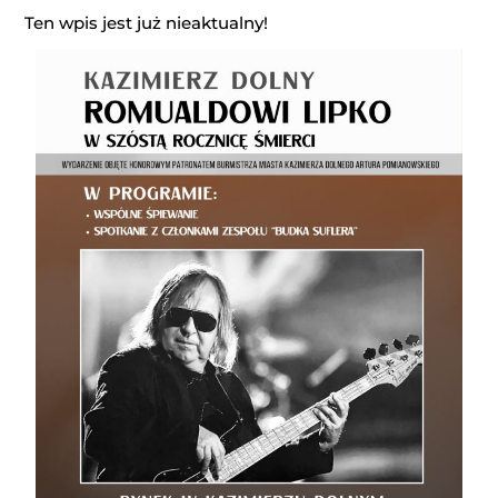
Ten wpis jest już nieaktualny!