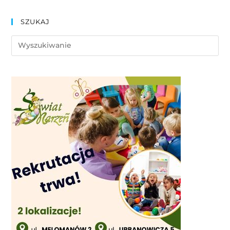
SZUKAJ