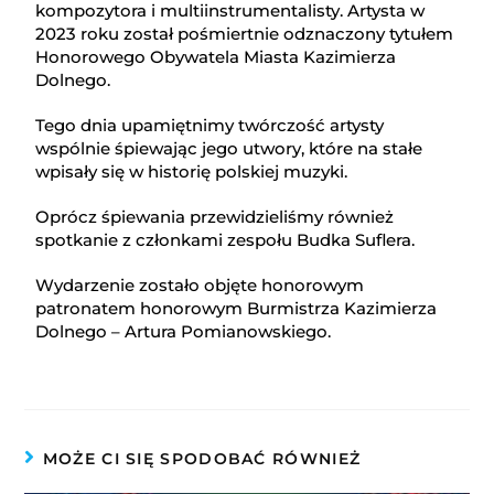
kompozytora i multiinstrumentalisty. Artysta w
2023 roku został pośmiertnie odznaczony tytułem
Honorowego Obywatela Miasta Kazimierza
Dolnego.
Tego dnia upamiętnimy twórczość artysty
wspólnie śpiewając jego utwory, które na stałe
wpisały się w historię polskiej muzyki.
Oprócz śpiewania przewidzieliśmy również
spotkanie z członkami zespołu Budka Suflera.
Wydarzenie zostało objęte honorowym
patronatem honorowym Burmistrza Kazimierza
Dolnego – Artura Pomianowskiego.
MOŻE CI SIĘ SPODOBAĆ RÓWNIEŻ