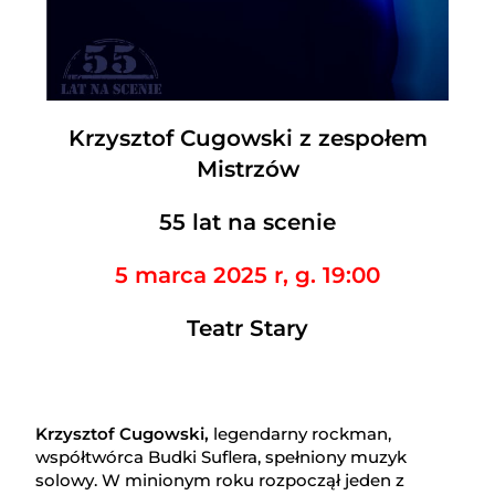
Krzysztof Cugowski z zespołem
Mistrzów
55 lat na scenie
5 marca 2025 r, g. 19:00
Teatr Stary
Krzysztof Cugowski,
legendarny rockman,
współtwórca Budki Suflera, spełniony muzyk
solowy. W minionym roku rozpoczął jeden z