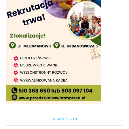
SIERPIEŃ 2026