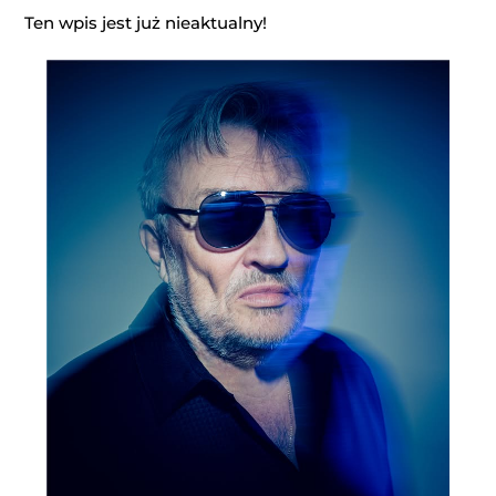
Ten wpis jest już nieaktualny!