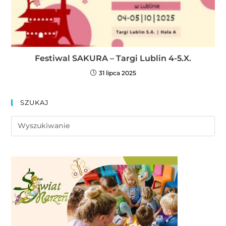
Festiwal SAKURA – Targi Lublin 4-5.X.
31 lipca 2025
SZUKAJ