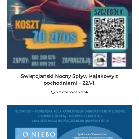
Świętojański Nocny Spływ Kajakowy z
pochodniami – 22.VI.
20 czerwca 2024