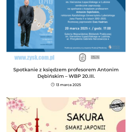
Spotkanie z księdzem profesorem Antonim
Dębińskim – WBP 20.III.
13 marca 2025