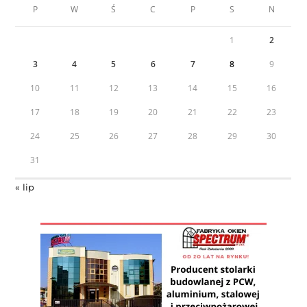
P
W
Ś
C
P
S
N
1
2
3
4
5
6
7
8
9
10
11
12
13
14
15
16
17
18
19
20
21
22
23
24
25
26
27
28
29
30
31
« lip