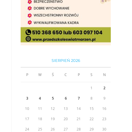
SIERPIEŃ 2026
P
W
Ś
C
P
S
N
1
2
3
4
5
6
7
8
9
10
11
12
13
14
15
16
17
18
19
20
21
22
23
24
25
26
27
28
29
30