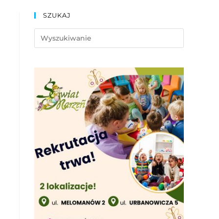
SZUKAJ