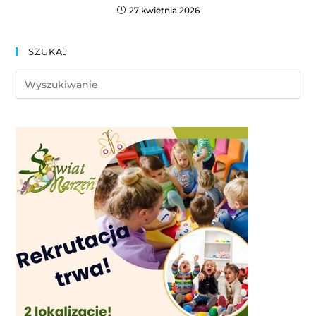
27 kwietnia 2026
SZUKAJ