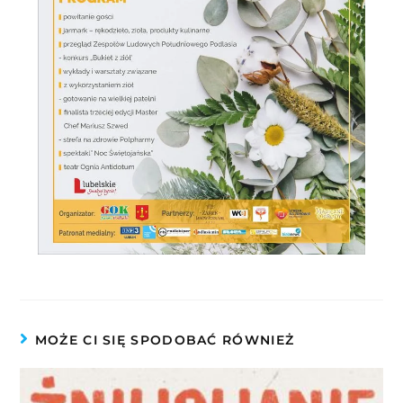
MOŻE CI SIĘ SPODOBAĆ RÓWNIEŻ