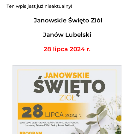
Ten wpis jest już nieaktualny!
Janowskie Święto Ziół
Janów Lubelski
28 lipca 2024 r.