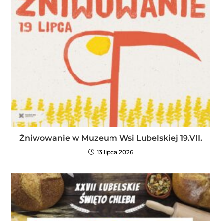
Żniwowanie w Muzeum Wsi Lubelskiej 19.VII.
13 lipca 2026