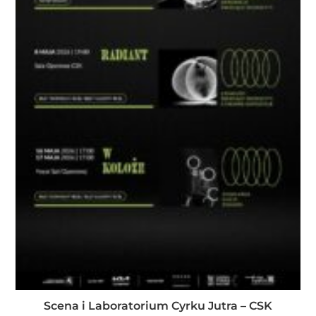
Scena i Laboratorium Cyrku Jutra – CSK