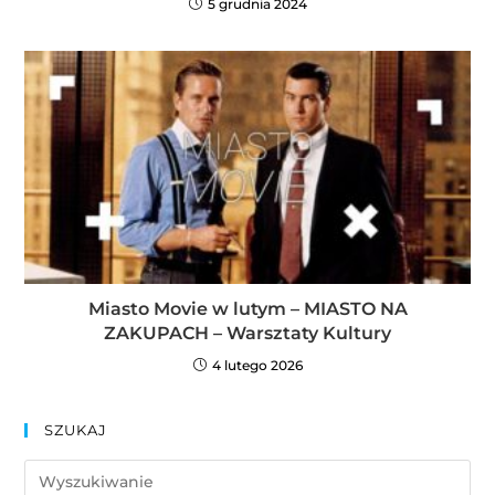
5 grudnia 2024
Miasto Movie w lutym – MIASTO NA
ZAKUPACH – Warsztaty Kultury
4 lutego 2026
SZUKAJ