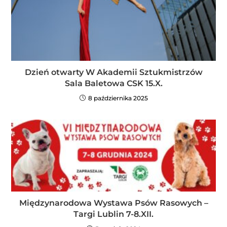
Dzień otwarty W Akademii Sztukmistrzów
Sala Baletowa CSK 15.X.
8 października 2025
Międzynarodowa Wystawa Psów Rasowych –
Targi Lublin 7-8.XII.