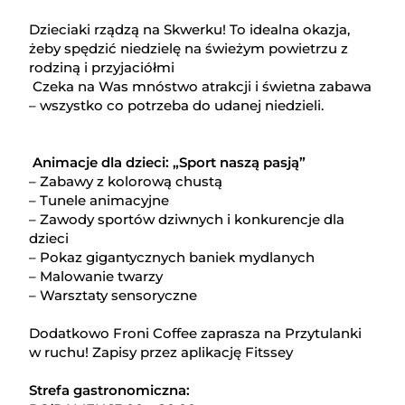
Dzieciaki rządzą na Skwerku! To idealna okazja,
żeby spędzić niedzielę na świeżym powietrzu z
rodziną i przyjaciółmi
Czeka na Was mnóstwo atrakcji i świetna zabawa
– wszystko co potrzeba do udanej niedzieli.
Animacje dla dzieci: „Sport naszą pasją”
– Zabawy z kolorową chustą
– Tunele animacyjne
– Zawody sportów dziwnych i konkurencje dla
dzieci
– Pokaz gigantycznych baniek mydlanych
– Malowanie twarzy
– Warsztaty sensoryczne
Dodatkowo Froni Coffee zaprasza na Przytulanki
w ruchu! Zapisy przez aplikację Fitssey
Strefa gastronomiczna: