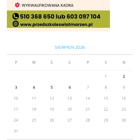
SIERPIEŃ 2026
P
W
Ś
C
P
S
N
1
2
3
4
5
6
7
8
9
10
11
12
13
14
15
16
17
18
19
20
21
22
23
24
25
26
27
28
29
30
31