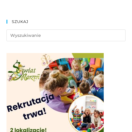
SZUKAJ