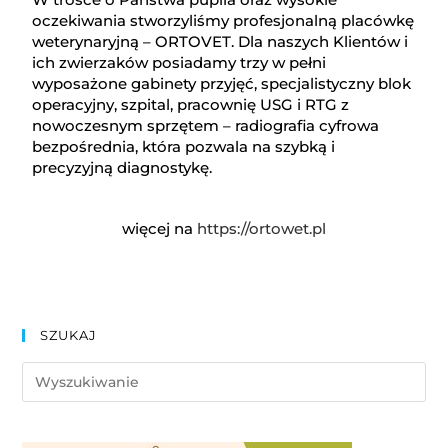
oczekiwania stworzyliśmy profesjonalną placówkę
weterynaryjną – ORTOVET. Dla naszych Klientów i
ich zwierzaków posiadamy trzy w pełni
wyposażone gabinety przyjęć, specjalistyczny blok
operacyjny, szpital, pracownię USG i RTG z
nowoczesnym sprzętem – radiografia cyfrowa
bezpośrednia, która pozwala na szybką i
precyzyjną diagnostykę.
więcej na
https://ortowet.pl
SZUKAJ