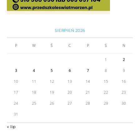
SIERPIEŃ 2026
P
W
Ś
C
P
S
N
1
2
3
4
5
6
7
8
9
10
11
12
13
14
15
16
17
18
19
20
21
22
23
24
25
26
27
28
29
30
31
« lip