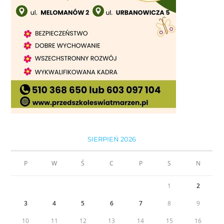
SIERPIEŃ 2026
P
W
Ś
C
P
S
N
1
2
3
4
5
6
7
8
9
10
11
12
13
14
15
16