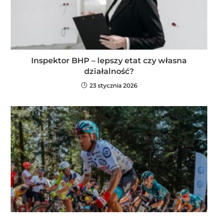
Inspektor BHP – lepszy etat czy własna
działalność?
23 stycznia 2026