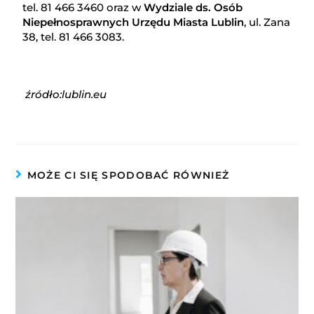
tel. 81 466 3460 oraz w
Wydziale ds. Osób
Niepełnosprawnych Urzędu Miasta Lublin
, ul. Zana
38, tel. 81 466 3083.
źródło:lublin.eu
MOŻE CI SIĘ SPODOBAĆ RÓWNIEŻ