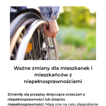
Ważne zmiany dla mieszkanek i
mieszkańców z
niepełnosprawnościami
Zmieniły się przepisy dotyczące orzeczeń o
niepełnosprawności lub stopniu
niepełnosprawności
. Mają one na celu złagodzenie