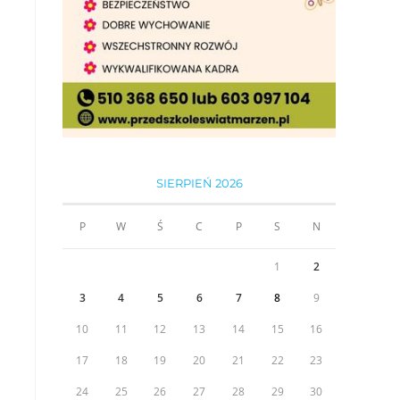
SIERPIEŃ 2026
P
W
Ś
C
P
S
N
1
2
3
4
5
6
7
8
9
10
11
12
13
14
15
16
17
18
19
20
21
22
23
24
25
26
27
28
29
30