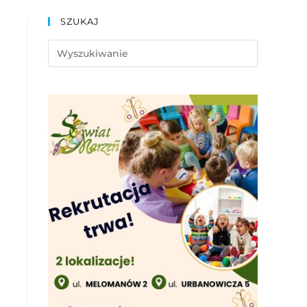
SZUKAJ