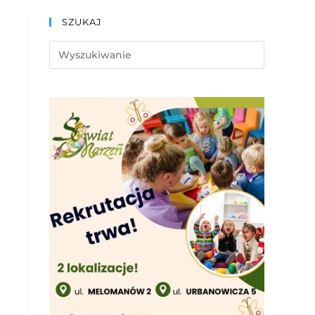
SZUKAJ