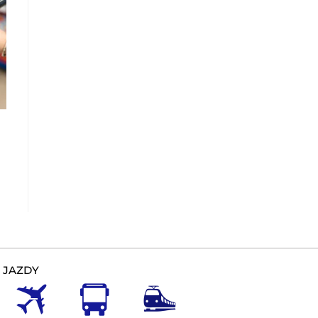
 JAZDY