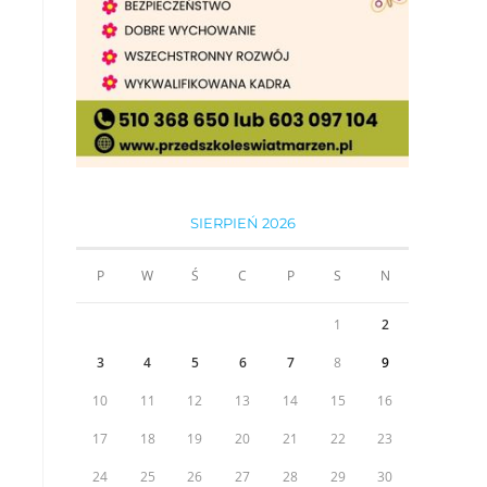
SIERPIEŃ 2026
P
W
Ś
C
P
S
N
1
2
3
4
5
6
7
8
9
10
11
12
13
14
15
16
17
18
19
20
21
22
23
24
25
26
27
28
29
30