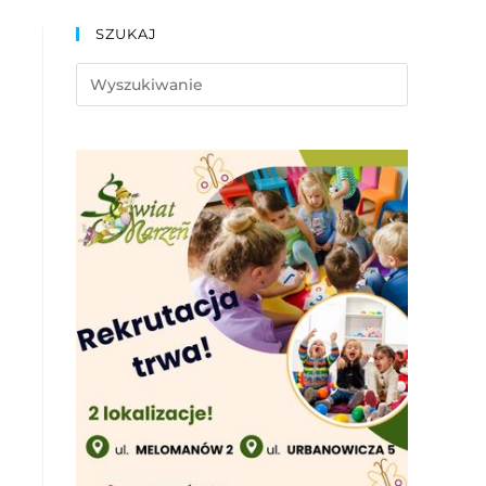
SZUKAJ