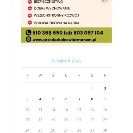
SIERPIEŃ 2026
P
W
Ś
C
P
S
N
1
2
3
4
5
6
7
8
9
10
11
12
13
14
15
16
17
18
19
20
21
22
23
24
25
26
27
28
29
30