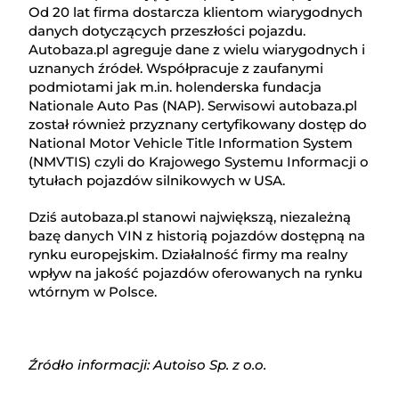
Od 20 lat firma dostarcza klientom wiarygodnych
danych dotyczących przeszłości pojazdu.
Autobaza.pl agreguje dane z wielu wiarygodnych i
uznanych źródeł. Współpracuje z zaufanymi
podmiotami jak m.in. holenderska fundacja
Nationale Auto Pas (NAP). Serwisowi autobaza.pl
został również przyznany certyfikowany dostęp do
National Motor Vehicle Title Information System
(NMVTIS) czyli do Krajowego Systemu Informacji o
tytułach pojazdów silnikowych w USA.
Dziś autobaza.pl stanowi największą, niezależną
bazę danych VIN z historią pojazdów dostępną na
rynku europejskim. Działalność firmy ma realny
wpływ na jakość pojazdów oferowanych na rynku
wtórnym w Polsce.
Źródło informacji: Autoiso Sp. z o.o.