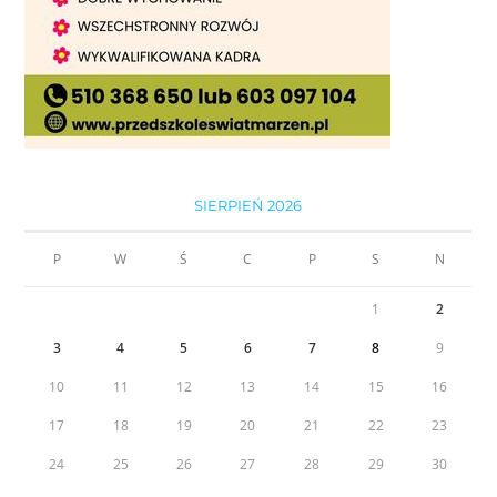
SIERPIEŃ 2026
P
W
Ś
C
P
S
N
1
2
3
4
5
6
7
8
9
10
11
12
13
14
15
16
17
18
19
20
21
22
23
24
25
26
27
28
29
30