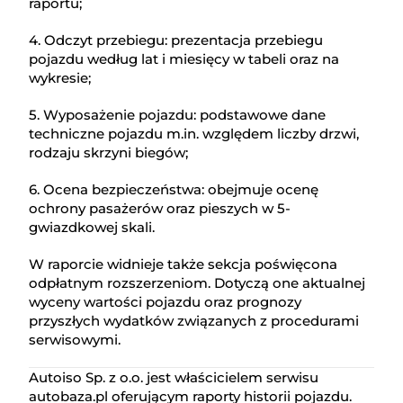
raportu;
4. Odczyt przebiegu: prezentacja przebiegu
pojazdu według lat i miesięcy w tabeli oraz na
wykresie;
5. Wyposażenie pojazdu: podstawowe dane
techniczne pojazdu m.in. względem liczby drzwi,
rodzaju skrzyni biegów;
6. Ocena bezpieczeństwa: obejmuje ocenę
ochrony pasażerów oraz pieszych w 5-
gwiazdkowej skali.
W raporcie widnieje także sekcja poświęcona
odpłatnym rozszerzeniom. Dotyczą one aktualnej
wyceny wartości pojazdu oraz prognozy
przyszłych wydatków związanych z procedurami
serwisowymi.
Autoiso Sp. z o.o. jest właścicielem serwisu
autobaza.pl oferującym raporty historii pojazdu.