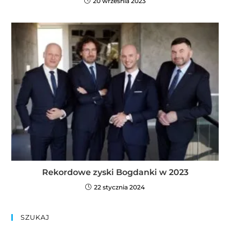
20 września 2023
Rekordowe zyski Bogdanki w 2023
22 stycznia 2024
SZUKAJ