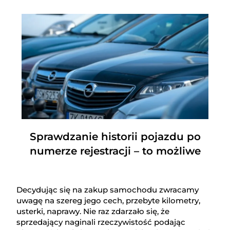
Sprawdzanie historii pojazdu po
numerze rejestracji – to możliwe
Decydując się na zakup samochodu zwracamy
uwagę na szereg jego cech, przebyte kilometry,
usterki, naprawy. Nie raz zdarzało się, że
sprzedający naginali rzeczywistość podając