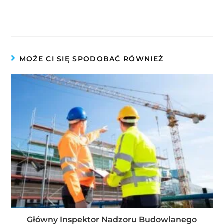
MOŻE CI SIĘ SPODOBAĆ RÓWNIEŻ
Główny Inspektor Nadzoru Budowlanego