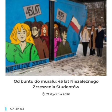
Od buntu do muralu: 45 lat Niezależnego
Zrzeszenia Studentów
19 stycznia 2026
SZUKAJ