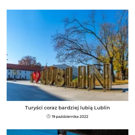
Turyści coraz bardziej lubią Lublin
19 października 2022