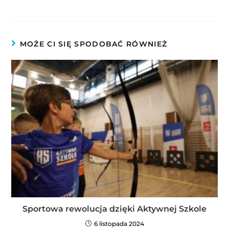
MOŻE CI SIĘ SPODOBAĆ RÓWNIEŻ
Sportowa rewolucja dzięki Aktywnej Szkole
6 listopada 2024