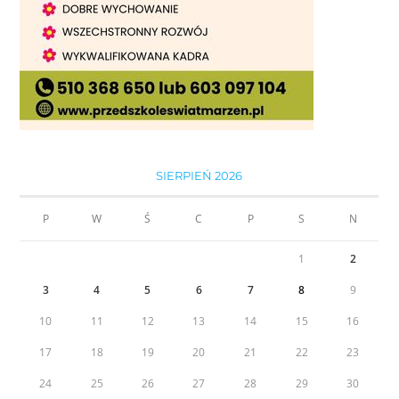
SIERPIEŃ 2026
P
W
Ś
C
P
S
N
1
2
3
4
5
6
7
8
9
10
11
12
13
14
15
16
17
18
19
20
21
22
23
24
25
26
27
28
29
30