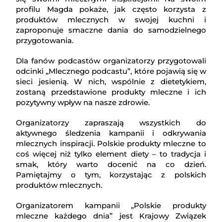
profilu Magda pokaże, jak często korzysta z
produktów mlecznych w swojej kuchni i
zaproponuje smaczne dania do samodzielnego
przygotowania.
Dla fanów podcastów organizatorzy przygotowali
odcinki „Mlecznego podcastu”, które pojawią się w
sieci jesienią. W nich, wspólnie z dietetykiem,
zostaną przedstawione produkty mleczne i ich
pozytywny wpływ na nasze zdrowie.
Organizatorzy zapraszają wszystkich do
aktywnego śledzenia kampanii i odkrywania
mlecznych inspiracji. Polskie produkty mleczne to
coś więcej niż tylko element diety – to tradycja i
smak, który warto docenić na co dzień.
Pamiętajmy o tym, korzystając z polskich
produktów mlecznych.
Organizatorem kampanii „Polskie produkty
mleczne każdego dnia” jest Krajowy Związek