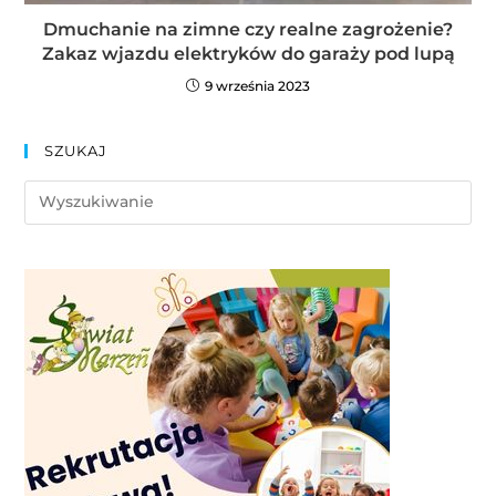
Dmuchanie na zimne czy realne zagrożenie?
Zakaz wjazdu elektryków do garaży pod lupą
9 września 2023
SZUKAJ