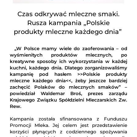
Czas odkrywać mleczne smaki.
Rusza kampania „Polskie
produkty mleczne każdego dnia”
„W Polsce mamy wiele do zaoferowania – od
wyśmienitych produktów mlecznych, po
kreatywne sposoby ich wykorzystania w każdej
kuchni, każdego dnia. Dlatego zorganizowaliśmy
kampanię pod hasłem >>Polskie produkty
mleczne każdego dnia<<, żeby jeszcze bardziej
zachęcić Polaków do mlecznych smaków” –
powiedział Waldemar Broś, prezes zarządu
Krajowego Związku Spółdzielni Mleczarskich Zw.
Rew.
Kampania została sfinansowana z Funduszu
Promocji Mleka. Jej celem jest przedstawienie
korzyści płynących z codziennego spożywania