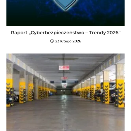
Raport „Cyberbezpieczeństwo – Trendy 2026”
23 lutego 2026