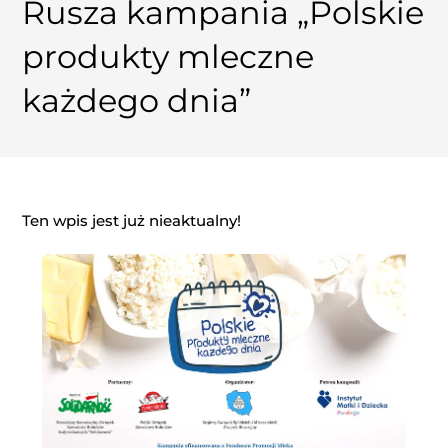
Rusza kampania „Polskie
produkty mleczne
każdego dnia”
Ten wpis jest już nieaktualny!