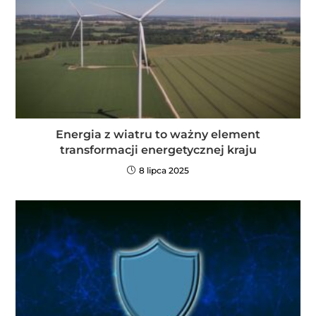
Energia z wiatru to ważny element
transformacji energetycznej kraju
8 lipca 2025