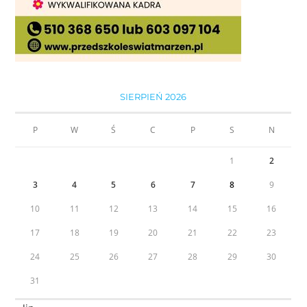
SIERPIEŃ 2026
P
W
Ś
C
P
S
N
1
2
3
4
5
6
7
8
9
10
11
12
13
14
15
16
17
18
19
20
21
22
23
24
25
26
27
28
29
30
31