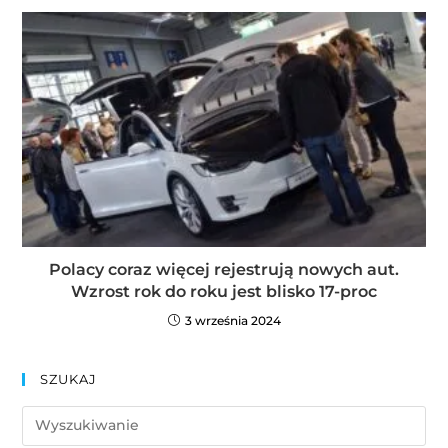
Polacy coraz więcej rejestrują nowych aut.
Wzrost rok do roku jest blisko 17-proc
3 września 2024
SZUKAJ