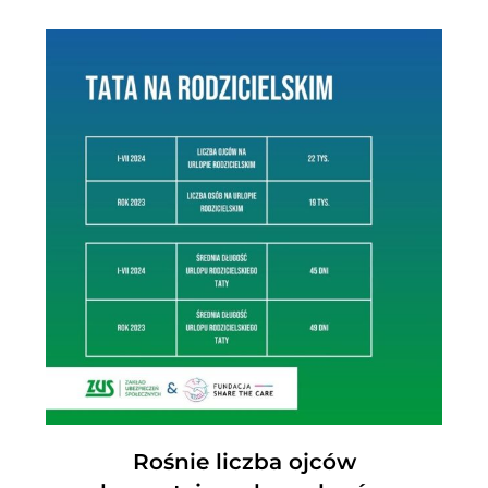
Rośnie liczba ojców