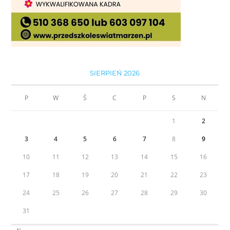
SIERPIEŃ 2026
P
W
Ś
C
P
S
N
1
2
3
4
5
6
7
8
9
10
11
12
13
14
15
16
17
18
19
20
21
22
23
24
25
26
27
28
29
30
31