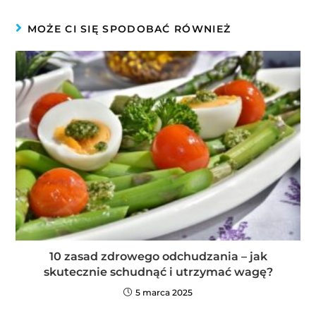
MOŻE CI SIĘ SPODOBAĆ RÓWNIEŻ
10 zasad zdrowego odchudzania – jak
skutecznie schudnąć i utrzymać wagę?
5 marca 2025