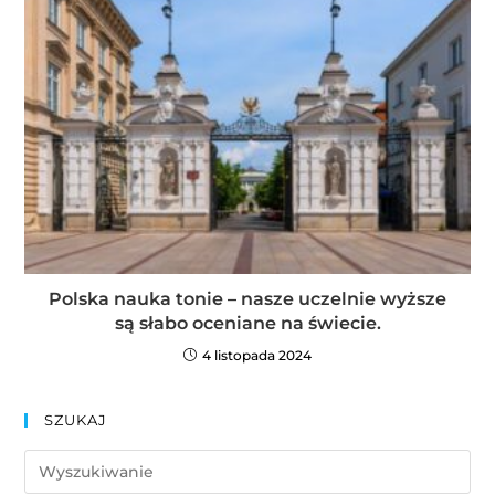
Polska nauka tonie – nasze uczelnie wyższe
są słabo oceniane na świecie.
4 listopada 2024
SZUKAJ