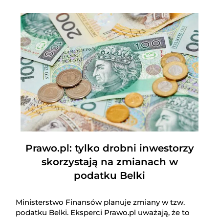
Prawo.pl: tylko drobni inwestorzy
skorzystają na zmianach w
podatku Belki
Ministerstwo Finansów planuje zmiany w tzw.
podatku Belki. Eksperci Prawo.pl uważają, że to