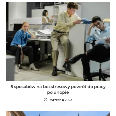
5 sposobów na bezstresowy powrót do pracy
po urlopie
1 września 2023