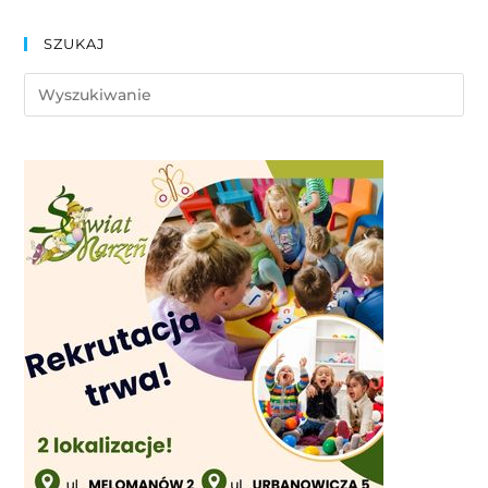
SZUKAJ