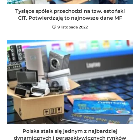
Tysiące spółek przechodzi na tzw. estoński
CIT. Potwierdzają to najnowsze dane MF
9 listopada 2022
Polska stała się jednym z najbardziej
dynamicznych i perspektywicznych rynków