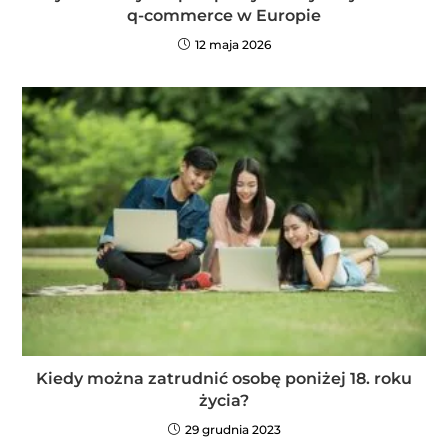
q-commerce w Europie
12 maja 2026
Kiedy można zatrudnić osobę poniżej 18. roku
życia?
29 grudnia 2023