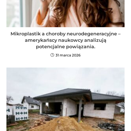
Mikroplastik a choroby neurodegeneracyjne –
amerykańscy naukowcy analizują
potencjalne powiązania.
31 marca 2026