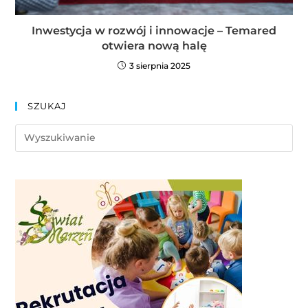
Inwestycja w rozwój i innowacje – Temared
otwiera nową halę
3 sierpnia 2025
SZUKAJ