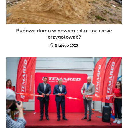
Budowa domu w nowym roku – na co się
przygotować?
6 lutego 2025