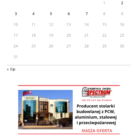
1
2
3
4
5
6
7
8
9
10
11
12
13
14
15
16
17
18
19
20
21
22
23
24
25
26
27
28
29
30
31
« lip