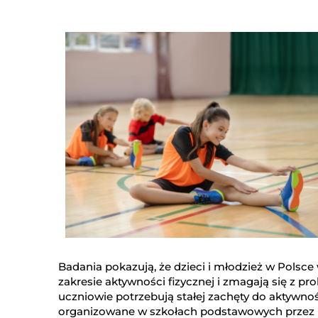
Badania pokazują, że dzieci i młodzież w Polsc
zakresie aktywności fizycznej i zmagają się z 
uczniowie potrzebują stałej zachęty do aktywno
organizowane w szkołach podstawowych przez Fu