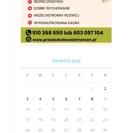
SIERPIEŃ 2026
P
W
Ś
C
P
S
N
1
2
3
4
5
6
7
8
9
10
11
12
13
14
15
16
17
18
19
20
21
22
23
24
25
26
27
28
29
30