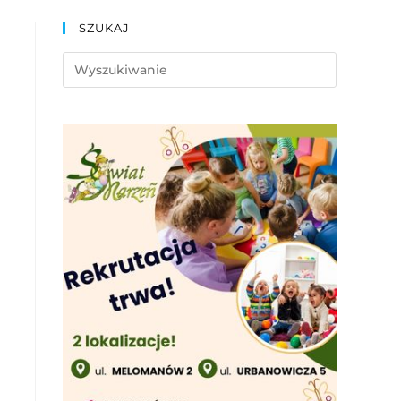
SZUKAJ