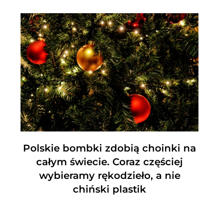
Polskie bombki zdobią choinki na
całym świecie. Coraz częściej
wybieramy rękodzieło, a nie
chiński plastik