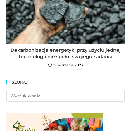
Dekarbonizacja energetyki przy użyciu jednej
technologii nie spełni swojego zadania
26 września 2023
SZUKAJ