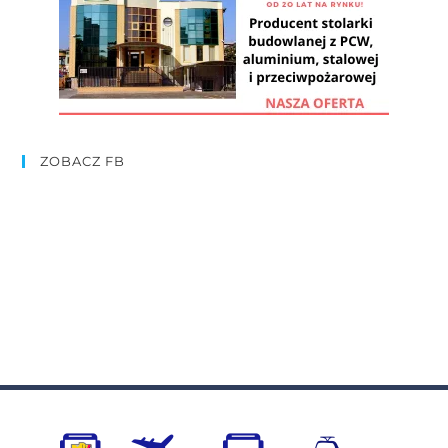
ZOBACZ FB