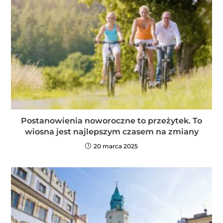
Postanowienia noworoczne to przeżytek. To
wiosna jest najlepszym czasem na zmiany
20 marca 2025