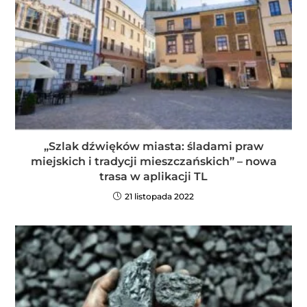
„Szlak dźwięków miasta: śladami praw
miejskich i tradycji mieszczańskich” – nowa
trasa w aplikacji TL
21 listopada 2022