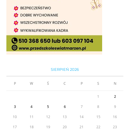
SIERPIEŃ 2026
P
W
Ś
C
P
S
N
1
2
3
4
5
6
7
8
9
10
11
12
13
14
15
16
17
18
19
20
21
22
23