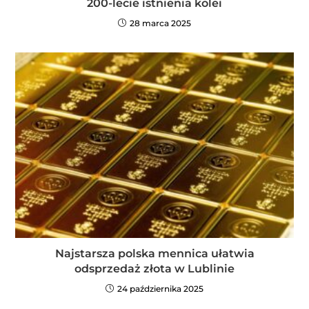
200-lecie istnienia kolei
28 marca 2025
Najstarsza polska mennica ułatwia
odsprzedaż złota w Lublinie
24 października 2025