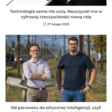
Technologia sama nie uczy. Nauczyciel ma w
cyfrowej rzeczywistości nową rolę
27 lutego 2025
Od parowozu do sztucznej inteligencji, czyli