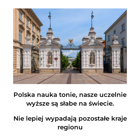
Polska nauka tonie, nasze uczelnie
wyższe są słabe na świecie.
Nie lepiej wypadają pozostałe kraje
regionu