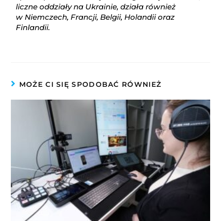
liczne oddziały na Ukrainie, działa również
w Niemczech, Francji, Belgii, Holandii oraz
Finlandii.
MOŻE CI SIĘ SPODOBAĆ RÓWNIEŻ