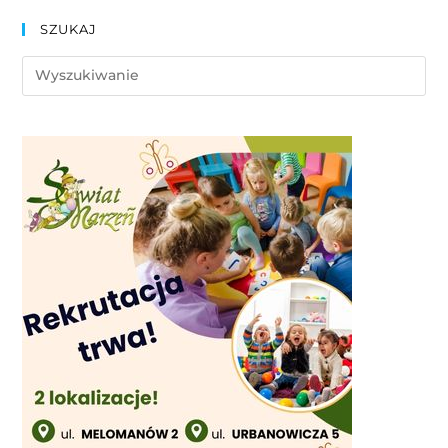
SZUKAJ