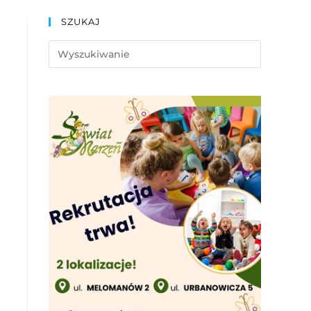
SZUKAJ