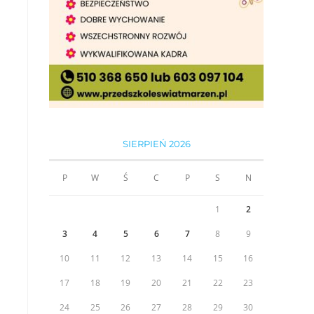
SIERPIEŃ 2026
P
W
Ś
C
P
S
N
1
2
3
4
5
6
7
8
9
10
11
12
13
14
15
16
17
18
19
20
21
22
23
24
25
26
27
28
29
30