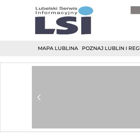
do
treści
MAPA LUBLINA
POZNAJ LUBLIN I REG