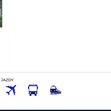
 JAZDY