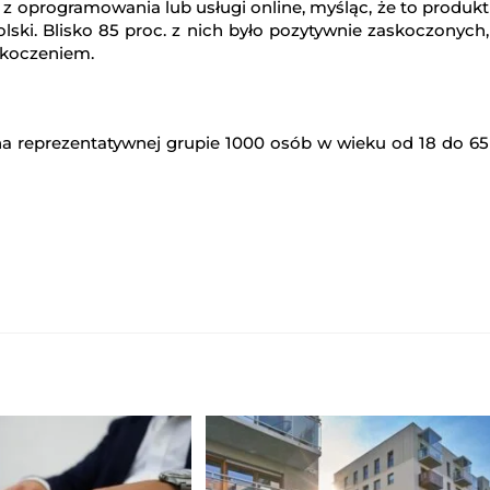
 z oprogramowania lub usługi online, myśląc, że to produkt
lski. Blisko 85 proc. z nich było pozytywnie zaskoczonych,
skoczeniem.
a reprezentatywnej grupie 1000 osób w wieku od 18 do 65