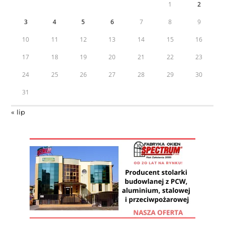
1
2
3
4
5
6
7
8
9
10
11
12
13
14
15
16
17
18
19
20
21
22
23
24
25
26
27
28
29
30
31
« lip