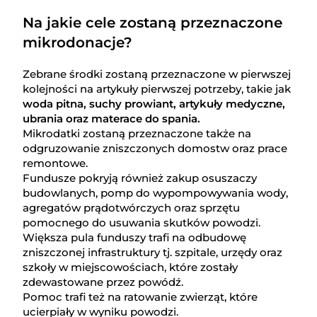
Na jakie cele zostaną przeznaczone
mikrodonacje?
Zebrane środki zostaną przeznaczone w pierwszej
kolejności na artykuły pierwszej potrzeby, takie jak
woda pitna, suchy prowiant, artykuły medyczne,
ubrania oraz materace do spania.
Mikrodatki zostaną przeznaczone także na
odgruzowanie zniszczonych domostw oraz prace
remontowe.
Fundusze pokryją również zakup osuszaczy
budowlanych, pomp do wypompowywania wody,
agregatów prądotwórczych oraz sprzętu
pomocnego do usuwania skutków powodzi.
Większa pula funduszy trafi na odbudowę
zniszczonej infrastruktury tj. szpitale, urzędy oraz
szkoły w miejscowościach, które zostały
zdewastowane przez powódź.
Pomoc trafi też na ratowanie zwierząt, które
ucierpiały w wyniku powodzi.