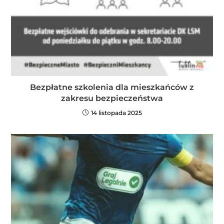
Bezpłatne szkolenia dla mieszkańców z
zakresu bezpieczeństwa
14 listopada 2025