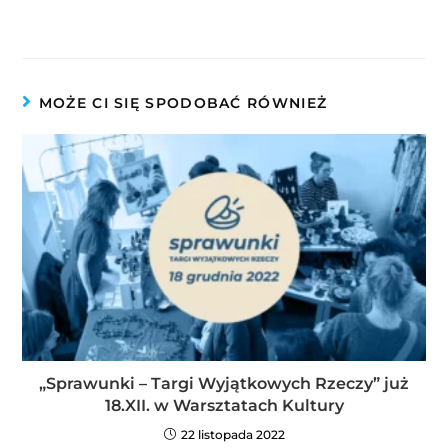
MOŻE CI SIĘ SPODOBAĆ RÓWNIEŻ
„Sprawunki – Targi Wyjątkowych Rzeczy” już
18.XII. w Warsztatach Kultury
22 listopada 2022